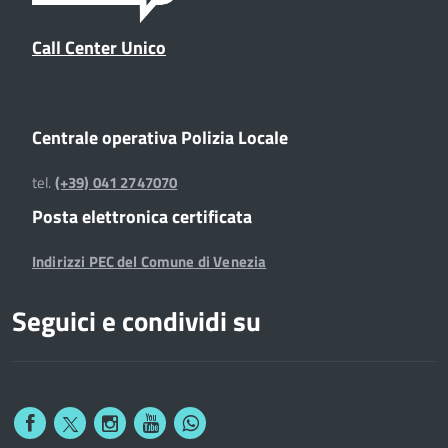
Call Center Unico
Centrale operativa Polizia Locale
tel.
(+39) 041 2747070
Posta elettronica certificata
Indirizzi PEC del Comune di Venezia
Seguici e condividi su