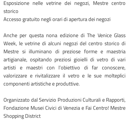
Esposizione nelle vetrine dei negozi, Mestre centro
storico
Accesso gratuito negli orari di apertura dei negozi
Anche per questa nona edizione di The Venice Glass
Week, le vetrine di alcuni negozi del centro storico di
Mestre si illuminano di preziose forme e maestria
artigianale, ospitando preziosi gioielli di vetro di vari
artisti e maestri con l’obiettivo di far conoscere,
valorizzare e rivitalizzare il vetro e le sue molteplici
componenti artistiche e produttive.
Organizzato dal Servizio Produzioni Culturali e Rapporti,
Fondazione Musei Civici di Venezia e Fai Centro! Mestre
Shopping District