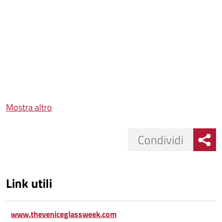
Mostra altro
Condividi
Link utili
www.theveniceglassweek.com