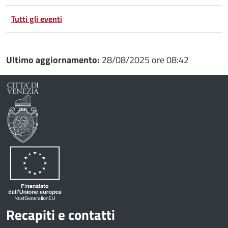
Tutti gli eventi
Ultimo aggiornamento:
28/08/2025 ore 08:42
Recapiti e contatti