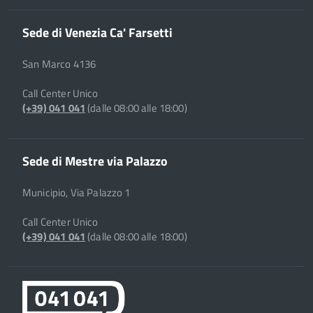
Sede di Venezia Ca' Farsetti
San Marco 4136
Call Center Unico
(+39) 041 041
(dalle 08:00 alle 18:00)
Sede di Mestre via Palazzo
Municipio, Via Palazzo 1
Call Center Unico
(+39) 041 041
(dalle 08:00 alle 18:00)