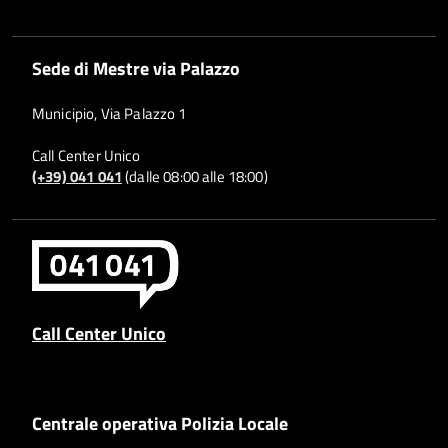
Sede di Mestre via Palazzo
Municipio, Via Palazzo 1
Call Center Unico
(+39) 041 041
(dalle 08:00 alle 18:00)
Call Center Unico
Centrale operativa Polizia Locale