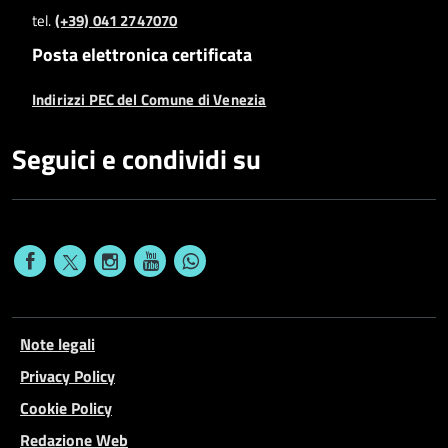
tel.
(+39) 041 2747070
Posta elettronica certificata
Indirizzi PEC del Comune di Venezia
Seguici e condividi su
Note legali
Privacy Policy
Cookie Policy
Redazione Web