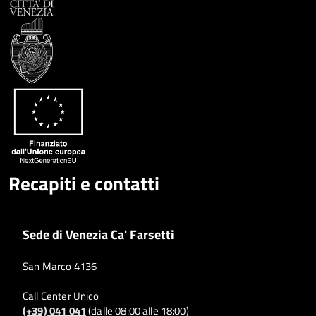
Recapiti e contatti
Sede di Venezia Ca' Farsetti
San Marco 4136
Call Center Unico
(+39) 041 041
(dalle 08:00 alle 18:00)