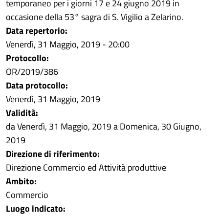
temporaneo per i giorni 17 e 24 giugno 2019 in
occasione della 53° sagra di S. Vigilio a Zelarino.
Data repertorio:
Venerdì, 31 Maggio, 2019 - 20:00
Protocollo:
OR/2019/386
Data protocollo:
Venerdì, 31 Maggio, 2019
Validità:
da
Venerdì, 31 Maggio, 2019
a
Domenica, 30 Giugno,
2019
Direzione di riferimento:
Direzione Commercio ed Attività produttive
Ambito:
Commercio
Luogo indicato: