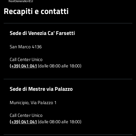
Recapiti e contatti
Sede di Venezia Ca' Farsetti
San Marco 4136
Call Center Unico
(+39) 041 041
(dalle 08:00 alle 18:00)
Sede di Mestre via Palazzo
Municipio, Via Palazzo 1
Call Center Unico
(+39) 041 041
(dalle 08:00 alle 18:00)