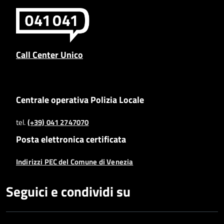
Call Center Unico
Centrale operativa Polizia Locale
tel.
(+39) 041 2747070
Posta elettronica certificata
Indirizzi PEC del Comune di Venezia
Seguici e condividi su