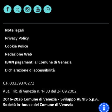
Note legali
Privacy Policy
Cookie Policy
Redazione Web
IBAN pagamenti al Comune di Venezia
Dichiarazione di accessibilità
C.F. 00339370272
Aut. Trib. di Venezia n. 1433 del 24.09.2002
2016-2026 Comune di Venezia - Sviluppo VENIS S.p.A.
Società in-house del Comune di Venezia