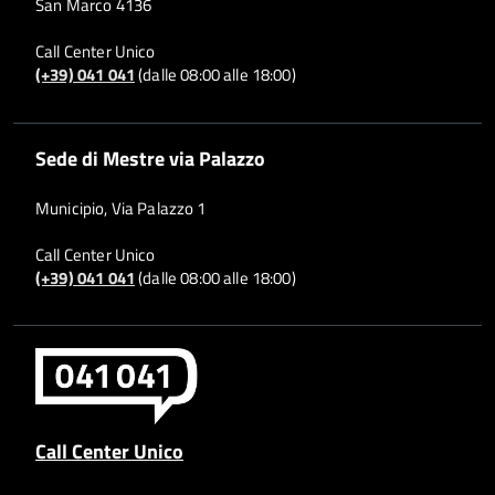
San Marco 4136
Call Center Unico
(+39) 041 041
(dalle 08:00 alle 18:00)
Sede di Mestre via Palazzo
Municipio, Via Palazzo 1
Call Center Unico
(+39) 041 041
(dalle 08:00 alle 18:00)
Call Center Unico