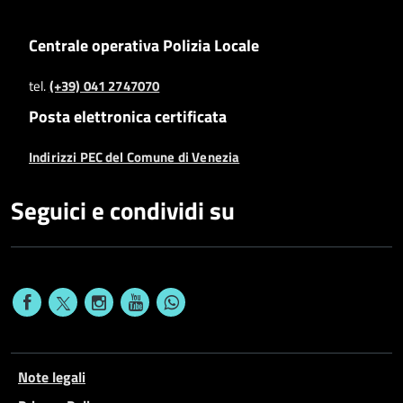
Centrale operativa Polizia Locale
tel.
(+39) 041 2747070
Posta elettronica certificata
Indirizzi PEC del Comune di Venezia
Seguici e condividi su
Note legali