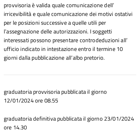
provvisoria è valida quale comunicazione dell’
irricevibilità e quale comunicazione dei motivi ostativi
per le posizioni successive a quelle utili per
l’assegnazione delle autorizzazioni. I soggetti
interessati possono presentare controdeduzioni all’
ufficio indicato in intestazione entro il termine 10
giorni dalla pubblicazione all’albo pretorio.
graduatoria provvisoria pubblicata il giorno
12/01/2024 ore 08.55
graduatoria definitiva pubblicata il giorno 23/01/2024
ore 14.30