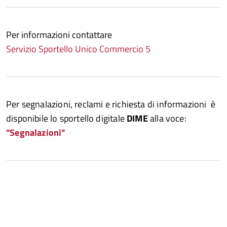
Per informazioni contattare
Servizio Sportello Unico Commercio 5
Per segnalazioni, reclami e richiesta di informazioni è
disponibile lo sportello digitale
DIME
alla voce:
"Segnalazioni"