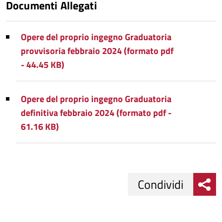
Documenti Allegati
Opere del proprio ingegno Graduatoria
provvisoria febbraio 2024 (formato pdf
- 44.45 KB)
Opere del proprio ingegno Graduatoria
definitiva febbraio 2024 (formato pdf -
61.16 KB)
Condividi
Condividi