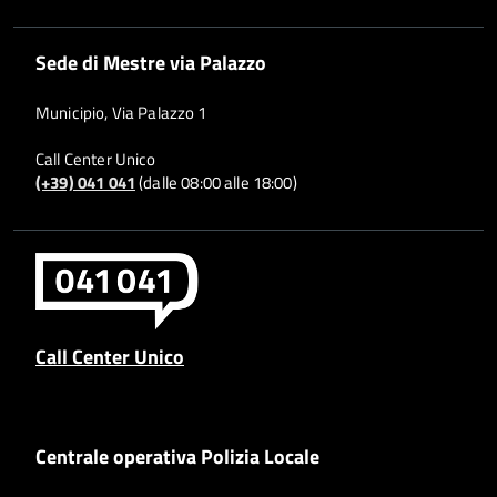
Sede di Mestre via Palazzo
Municipio, Via Palazzo 1
Call Center Unico
(+39) 041 041
(dalle 08:00 alle 18:00)
Call Center Unico
Centrale operativa Polizia Locale