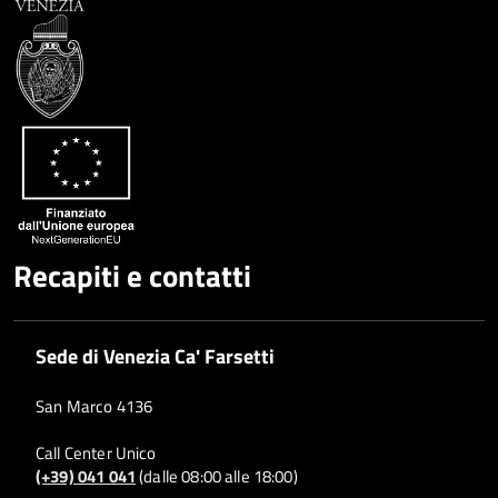
Recapiti e contatti
Sede di Venezia Ca' Farsetti
San Marco 4136
Call Center Unico
(+39) 041 041
(dalle 08:00 alle 18:00)