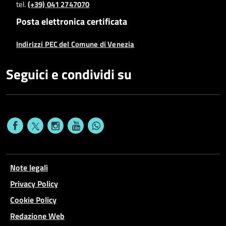
tel.
(+39) 041 2747070
Posta elettronica certificata
Indirizzi PEC del Comune di Venezia
Seguici e condividi su
Note legali
Privacy Policy
Cookie Policy
Redazione Web