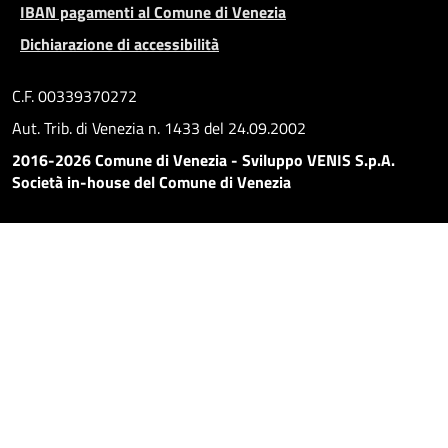
IBAN pagamenti al Comune di Venezia
Dichiarazione di accessibilità
C.F. 00339370272
Aut. Trib. di Venezia n. 1433 del 24.09.2002
2016-2026 Comune di Venezia - Sviluppo VENIS S.p.A.
Società in-house del Comune di Venezia