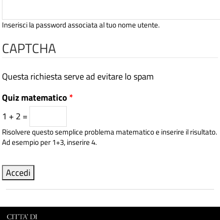
Inserisci la password associata al tuo nome utente.
CAPTCHA
Questa richiesta serve ad evitare lo spam
Quiz matematico
*
1 + 2 =
Risolvere questo semplice problema matematico e inserire il risultato.
Ad esempio per 1+3, inserire 4.