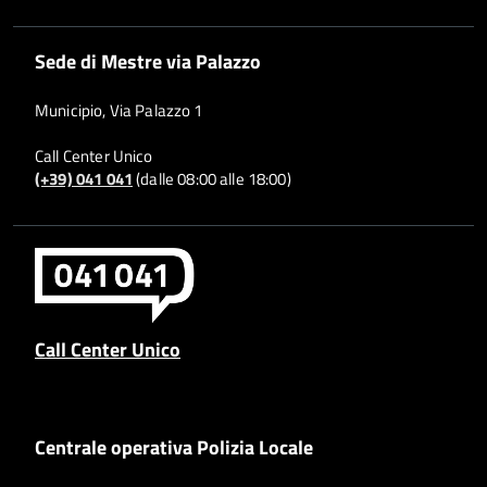
Sede di Mestre via Palazzo
Municipio, Via Palazzo 1
Call Center Unico
(+39) 041 041
(dalle 08:00 alle 18:00)
Call Center Unico
Centrale operativa Polizia Locale