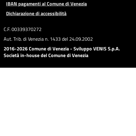
IBAN pagamenti al Comune di Venezia
Dichiarazione di accessibilità
C.F. 00339370272
Aut. Trib. di Venezia n. 1433 del 24.09.2002
2016-2026 Comune di Venezia - Sviluppo VENIS S.p.A.
Società in-house del Comune di Venezia