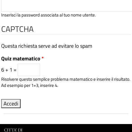
Inserisci la password associata al tuo nome utente.
CAPTCHA
Questa richiesta serve ad evitare lo spam
Quiz matematico
*
6 + 1 =
Risolvere questo semplice problema matematico e inserire il risultato.
Ad esempio per 1+3, inserire 4.