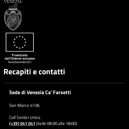
Recapiti e contatti
Sede di Venezia Ca' Farsetti
San Marco 4136
Call Center Unico
(+39) 041 041
(dalle 08:00 alle 18:00)