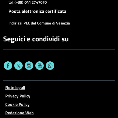
tel.
(+39) 041 2747070
Posta elettronica certificata
Indirizzi PEC del Comune di Venezia
Seguici e condividi su
Note legali
Privacy Policy
Cookie Policy
Redazione Web