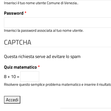
Inserisci il tuo nome utente Comune di Venezia..
Password
*
Inserisci la password associata al tuo nome utente.
CAPTCHA
Questa richiesta serve ad evitare lo spam
Quiz matematico
*
8 + 10 =
Risolvere questo semplice problema matematico e inserire il risultato