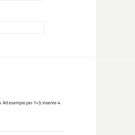
. Ad esempio per 1+3, inserire 4.