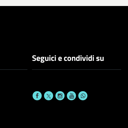
Seguici e condividi su