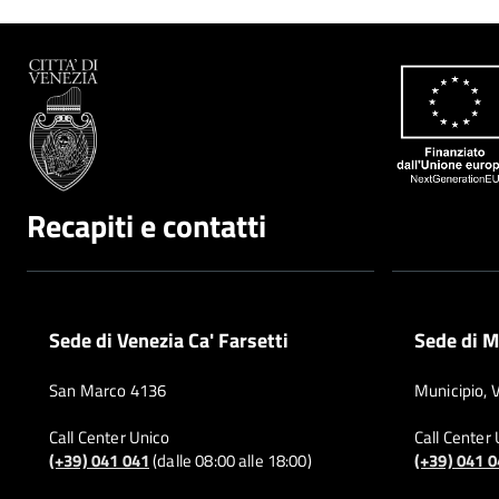
Recapiti e contatti
Sede di Venezia Ca' Farsetti
Sede di M
San Marco 4136
Municipio, 
Call Center Unico
Call Center
(+39) 041 041
(dalle 08:00 alle 18:00)
(+39) 041 