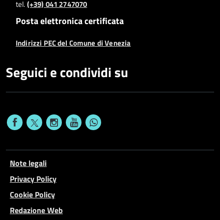
tel.
(+39) 041 2747070
Posta elettronica certificata
Indirizzi PEC del Comune di Venezia
Seguici e condividi su
Note legali
Privacy Policy
Cookie Policy
Redazione Web