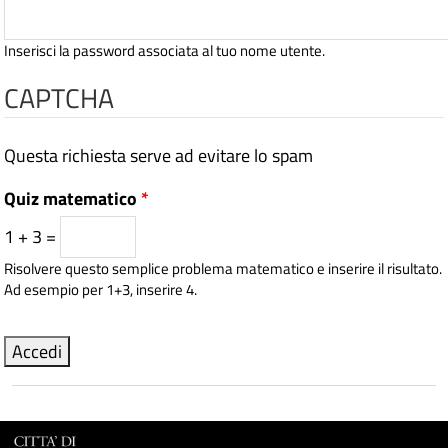
Inserisci la password associata al tuo nome utente.
CAPTCHA
Questa richiesta serve ad evitare lo spam
Quiz matematico
*
1 + 3 =
Risolvere questo semplice problema matematico e inserire il risultato.
Ad esempio per 1+3, inserire 4.