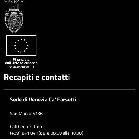
Recapiti e contatti
Sede di Venezia Ca' Farsetti
San Marco 4136
Call Center Unico
(+39) 041 041
(dalle 08:00 alle 18:00)