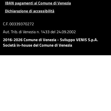
IBAN pagamenti al Comune di Venezia
Dichiarazione di accessibilità
C.F. 00339370272
Aut. Trib. di Venezia n. 1433 del 24.09.2002
2016-2026 Comune di Venezia - Sviluppo VENIS S.p.A.
Società in-house del Comune di Venezia