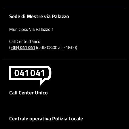
Sede di Mestre via Palazzo
Municipio, Via Palazzo 1
Call Center Unico
(+39) 041 041
(dalle 08:00 alle 18:00)
Call Center Unico
Centrale operativa Polizia Locale