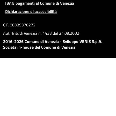
IBAN pagamenti al Comune di Venezia
Dichiarazione di accessibilità
C.F. 00339370272
Aut. Trib. di Venezia n. 1433 del 24.09.2002
2016-2026 Comune di Venezia - Sviluppo VENIS S.p.A.
Società in-house del Comune di Venezia