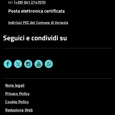
tel.
(+39) 041 2747070
Posta elettronica certificata
Indirizzi PEC del Comune di Venezia
Seguici e condividi su
Note legali
Privacy Policy
Cookie Policy
Redazione Web