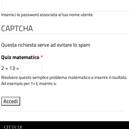
Inserisci la password associata al tuo nome utente.
CAPTCHA
Questa richiesta serve ad evitare lo spam
Quiz matematico
*
2 + 13 =
Risolvere questo semplice problema matematico e inserire il risultato.
Ad esempio per 1+3, inserire 4.