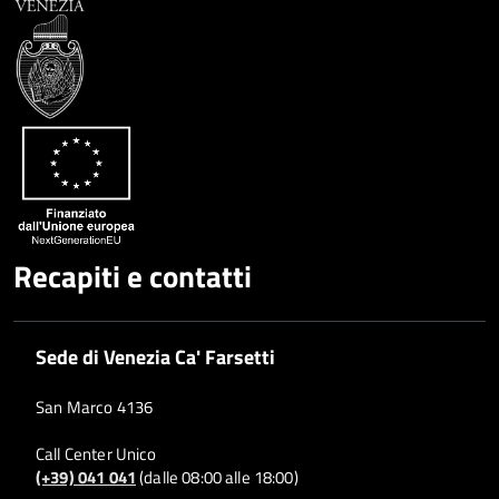
Recapiti e contatti
Sede di Venezia Ca' Farsetti
San Marco 4136
Call Center Unico
(+39) 041 041
(dalle 08:00 alle 18:00)