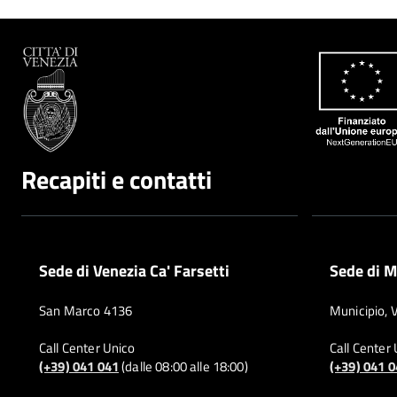
Recapiti e contatti
Sede di Venezia Ca' Farsetti
Sede di M
San Marco 4136
Municipio, 
Call Center Unico
Call Center
(+39) 041 041
(dalle 08:00 alle 18:00)
(+39) 041 