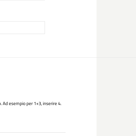
. Ad esempio per 1+3, inserire 4.