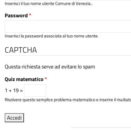
Inserisci il tuo nome utente Comune di Venezia..
Password
*
Inserisci la password associata al tuo nome utente.
CAPTCHA
Questa richiesta serve ad evitare lo spam
Quiz matematico
*
1 + 19 =
Risolvere questo semplice problema matematico e inserire il risultato