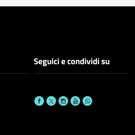
Seguici e condividi su