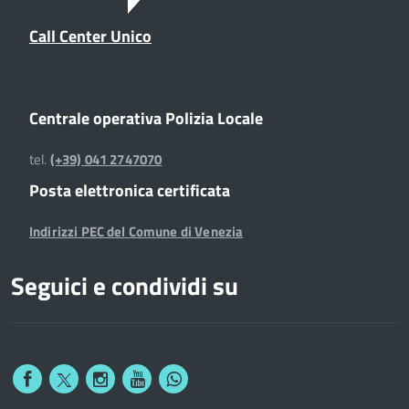
Call Center Unico
Centrale operativa Polizia Locale
tel.
(+39) 041 2747070
Posta elettronica certificata
Indirizzi PEC del Comune di Venezia
Seguici e condividi su