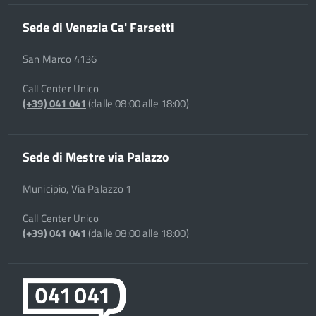
Sede di Venezia Ca' Farsetti
San Marco 4136
Call Center Unico
(+39) 041 041
(dalle 08:00 alle 18:00)
Sede di Mestre via Palazzo
Municipio, Via Palazzo 1
Call Center Unico
(+39) 041 041
(dalle 08:00 alle 18:00)