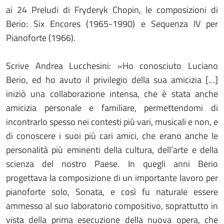
ai 24 Preludi di Fryderyk Chopin, le composizioni di
Berio: Six Encores (1965-1990) e Sequenza IV per
Pianoforte (1966).
Scrive Andrea Lucchesini: «Ho conosciuto Luciano
Berio, ed ho avuto il privilegio della sua amicizia […]
iniziò una collaborazione intensa, che è stata anche
amicizia personale e familiare, permettendomi di
incontrarlo spesso nei contesti più vari, musicali e non, e
di conoscere i suoi più cari amici, che erano anche le
personalità più eminenti della cultura, dell’arte e della
scienza del nostro Paese. In quegli anni Berio
progettava la composizione di un importante lavoro per
pianoforte solo, Sonata, e così fu naturale essere
ammesso al suo laboratorio compositivo, soprattutto in
vista della prima esecuzione della nuova opera, che