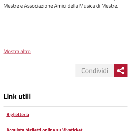
Mestre e Associazione Amici della Musica di Mestre.
Mostra altro
Condividi
Link utili
Biglietteria
Acquista biglietti online su Vivaticket