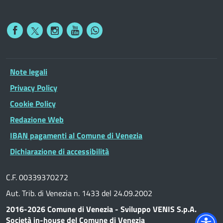
Note legali
Privacy Policy
Cookie Policy
Redazione Web
IBAN pagamenti al Comune di Venezia
Dichiarazione di accessibilità
C.F. 00339370272
Aut. Trib. di Venezia n. 1433 del 24.09.2002
2016-2026 Comune di Venezia - Sviluppo VENIS S.p.A.
Società in-house del Comune di Venezia