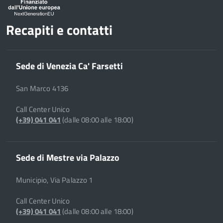
Recapiti e contatti
Sede di Venezia Ca' Farsetti
San Marco 4136
Call Center Unico
(+39) 041 041
(dalle 08:00 alle 18:00)
Sede di Mestre via Palazzo
Municipio, Via Palazzo 1
Call Center Unico
(+39) 041 041
(dalle 08:00 alle 18:00)