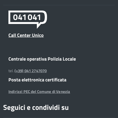
Call Center Unico
Centrale operativa Polizia Locale
tel.
(+39) 041 2747070
Posta elettronica certificata
Indirizzi PEC del Comune di Venezia
Seguici e condividi su