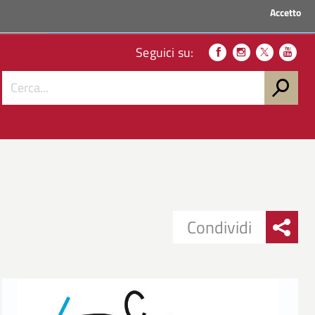
Accetto
ACCEDI AI SERVIZI
Seguici su:
Condividi