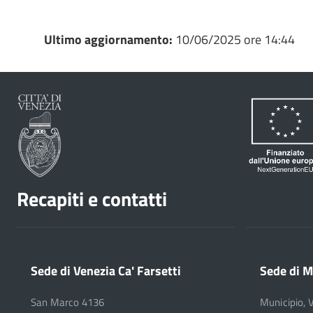
Ultimo aggiornamento:
10/06/2025 ore 14:44
Recapiti e contatti
Sede di Venezia Ca' Farsetti
Sede di M
San Marco 4136
Municipio, 