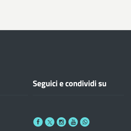
Seguici e condividi su