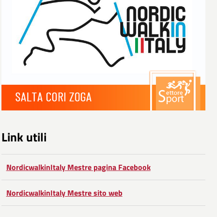
Link utili
NordicwalkinItaly Mestre pagina Facebook
NordicwalkinItaly Mestre sito web