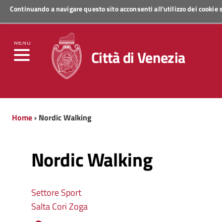
Continuando a navigare questo sito acconsenti all'utilizzo dei cookie
Regione Veneto
MENU
Città di Venezia
Home
› Nordic Walking
Nordic Walking
Settore Sport
Salta Cori Zoga