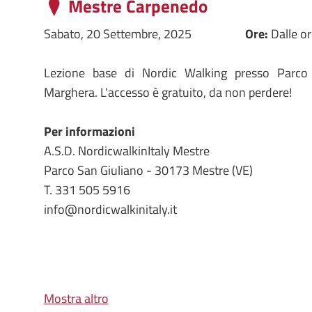
Mestre Carpenedo
Sabato, 20 Settembre, 2025
Ore:
Dalle o
Lezione base di Nordic Walking presso Parco
Marghera. L'accesso è gratuito, da non perdere!
Per informazioni
A.S.D. NordicwalkinItaly Mestre
Parco San Giuliano - 30173 Mestre (VE)
T. 331 505 5916
info@nordicwalkinitaly.it
Mostra altro