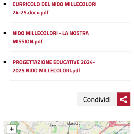
CURRICOLO DEL NIDO MILLECOLORI
24-25.docx.pdf
NIDO MILLECOLORI - LA NOSTRA
MISSION.pdf
PROGETTAZIONE EDUCATIVE 2024-
2025 NIDO MILLECOLORI.pdf
Condividi
Condividi
Condividi
su
+