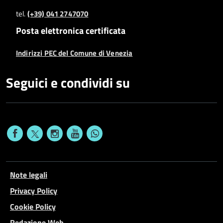
tel.
(+39) 041 2747070
Posta elettronica certificata
Indirizzi PEC del Comune di Venezia
Seguici e condividi su
Note legali
Privacy Policy
Cookie Policy
Redazione Web