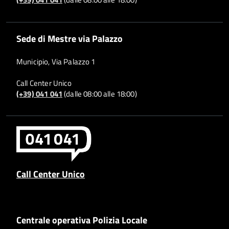
Sede di Mestre via Palazzo
Municipio, Via Palazzo 1
Call Center Unico
(+39) 041 041
(dalle 08:00 alle 18:00)
Call Center Unico
Centrale operativa Polizia Locale