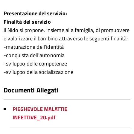
Presentazione del servizio:
Finalità del servizio
Il Nido si propone, insieme alla famiglia, di promuovere
e valorizzare il bambino attraverso le seguenti finalità:
-maturazione dell'identità
-conquista dell'autonomia
-sviluppo delle competenze
-sviluppo della socializzazione
Documenti Allegati
PIEGHEVOLE MALATTIE
INFETTIVE_20.pdf