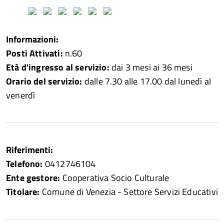
Informazioni:
Posti Attivati:
n.60
Età d'ingresso al servizio:
dai 3 mesi ai 36 mesi
Orario del servizio:
dalle 7.30 alle 17.00 dal lunedì al
venerdì
Riferimenti:
Telefono:
0412746104
Ente gestore:
Cooperativa Socio Culturale
Titolare:
Comune di Venezia - Settore Servizi Educativi