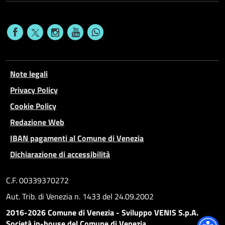
Note legali
Privacy Policy
Cookie Policy
Redazione Web
IBAN pagamenti al Comune di Venezia
Dichiarazione di accessibilità
C.F. 00339370272
Aut. Trib. di Venezia n. 1433 del 24.09.2002
2016-2026 Comune di Venezia - Sviluppo VENIS S.p.A.
Società in-house del Comune di Venezia