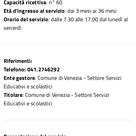
Capacità ricettiva
: n° 60
Età d'ingresso al servizio
: dai 3 mesi ai 36 mesi
Orario del servizio
: dalle 7.30 alle 17.00 dal lunedì al
venerdì
Riferimenti:
Telefono: 041.2746292
Ente gestore
: Comune di Venezia - Settore Servizi
Educativi e scolastici
Titolare
: Comune di Venezia - Settore Servizi
Educativi e scolastici