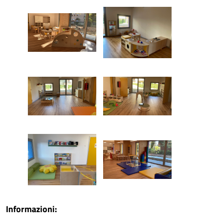
Informazioni: