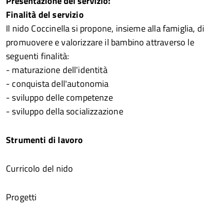
Presentazione del servizio:
Finalità del servizio
Il nido Coccinella si propone, insieme alla famiglia, di
promuovere e valorizzare il bambino attraverso le
seguenti finalità:
- maturazione dell'identità
- conquista dell'autonomia
- sviluppo delle competenze
- sviluppo della socializzazione
Strumenti di lavoro
Curricolo del nido
Progetti