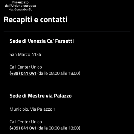
Recapiti e contatti
Sede di Venezia Ca' Farsetti
San Marco 4136
Call Center Unico
(+39) 041 041
(dalle 08:00 alle 18:00)
Sede di Mestre via Palazzo
Municipio, Via Palazzo 1
Call Center Unico
(+39) 041 041
(dalle 08:00 alle 18:00)