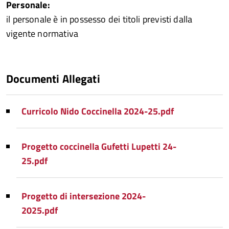
Personale:
il personale è in possesso dei titoli previsti dalla
vigente normativa
Documenti Allegati
Curricolo Nido Coccinella 2024-25.pdf
Progetto coccinella Gufetti Lupetti 24-
25.pdf
Progetto di intersezione 2024-
2025.pdf