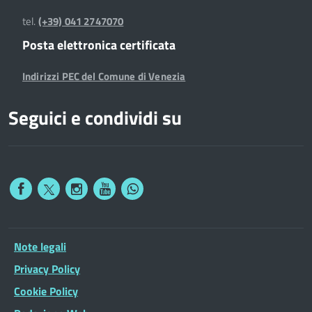
tel.
(+39) 041 2747070
Posta elettronica certificata
Indirizzi PEC del Comune di Venezia
Seguici e condividi su
Note legali
Privacy Policy
Cookie Policy