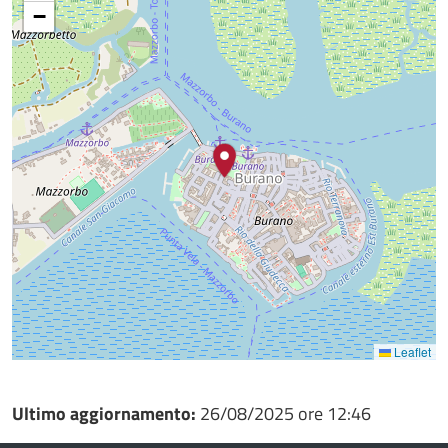
−
Leaflet
Ultimo aggiornamento:
26/08/2025 ore 12:46