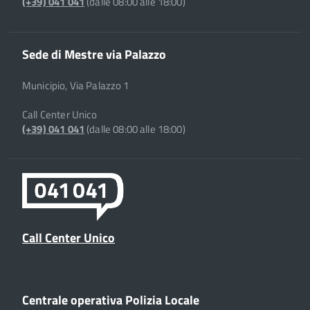
(+39) 041 041
(dalle 08:00 alle 18:00)
Sede di Mestre via Palazzo
Municipio, Via Palazzo 1
Call Center Unico
(+39) 041 041
(dalle 08:00 alle 18:00)
Call Center Unico
Centrale operativa Polizia Locale