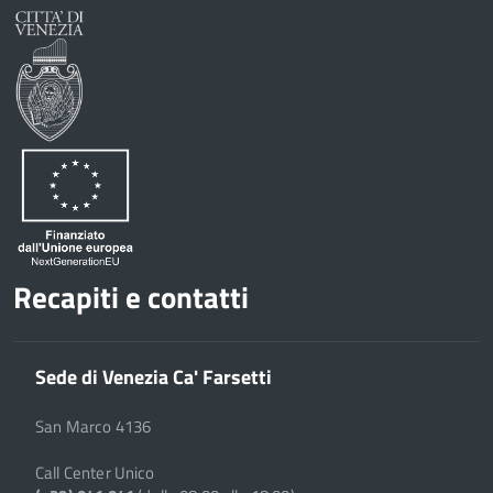
Recapiti e contatti
Sede di Venezia Ca' Farsetti
San Marco 4136
Call Center Unico