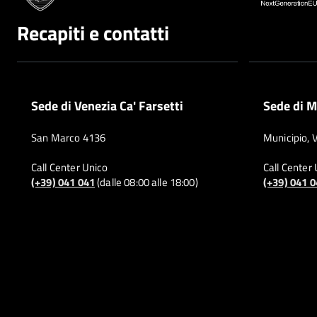
Recapiti e contatti
Sede di Venezia Ca' Farsetti
Sede di M
San Marco 4136
Municipio, 
Call Center Unico
Call Center
(+39) 041 041
(dalle 08:00 alle 18:00)
(+39) 041 