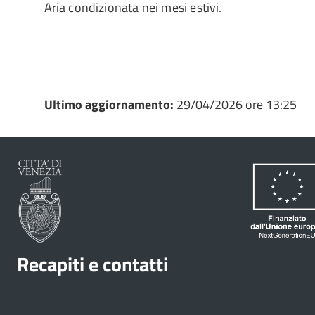
Aria condizionata nei mesi estivi.
Ultimo aggiornamento:
29/04/2026 ore 13:25
Recapiti e contatti