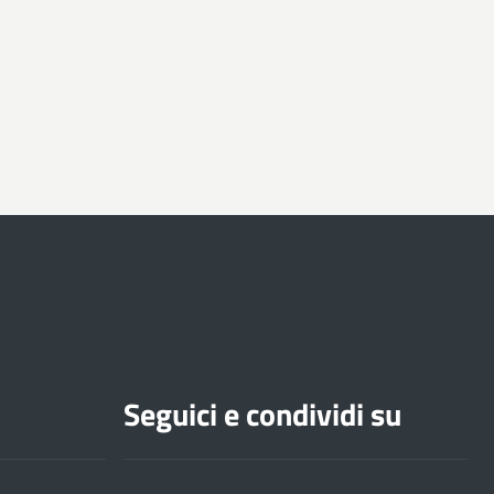
Seguici e condividi su