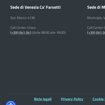
Sede di Venezia Ca' Farsetti
Sede di M
San Marco 4136
Municipio, 
Call Center Unico
Call Center
(+39) 041 041
(dalle 08:00 alle 18:00)
(+39) 041 
Note legali
Privacy Policy
Cookie 