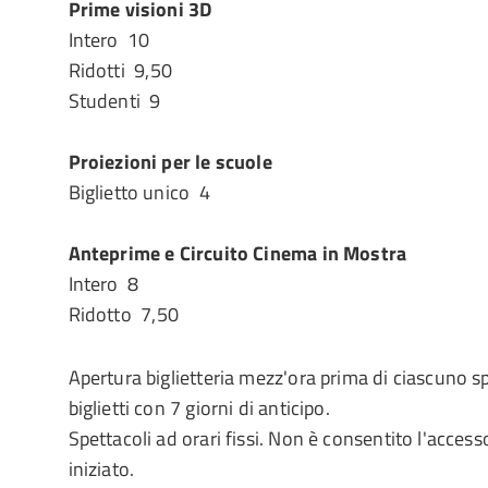
Prime visioni 3D
Intero  10
Ridotti  9,50
Studenti  9
Proiezioni per le scuole
Biglietto unico  4
Anteprime e Circuito Cinema in Mostra
Intero  8
Ridotto  7,50
Apertura biglietteria mezz'ora prima di ciascuno s
biglietti con 7 giorni di anticipo.
Spettacoli ad orari fissi. Non è consentito l'access
iniziato.