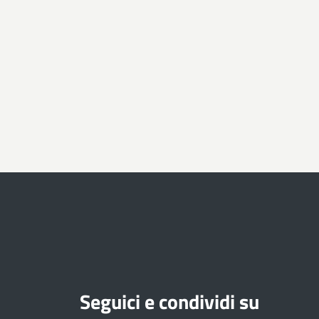
Seguici e condividi su