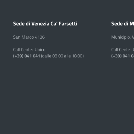
Sede di Venezia Ca' Farsetti
Sede di M
San Marco 4136
Municipio, 
Call Center Unico
Call Center
(+39) 041 041
(dalle 08:00 alle 18:00)
(+39) 041 