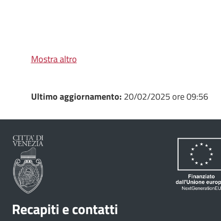
Mostra altro
Ultimo aggiornamento:
20/02/2025 ore 09:56
Recapiti e contatti