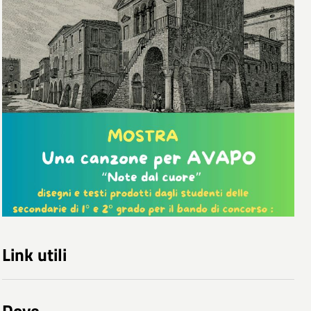
Link utili
Dove