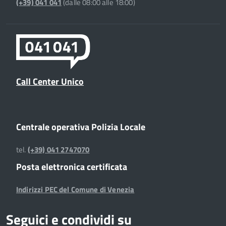
(+39) 041 041
(dalle 08:00 alle 18:00)
Call Center Unico
Centrale operativa Polizia Locale
tel.
(+39) 041 2747070
Posta elettronica certificata
Indirizzi PEC del Comune di Venezia
Seguici e condividi su