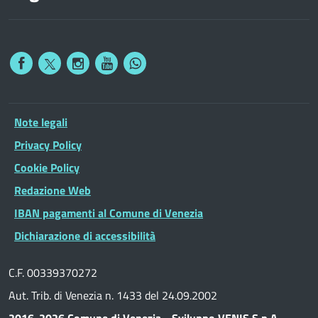
Note legali
Privacy Policy
Cookie Policy
Redazione Web
IBAN pagamenti al Comune di Venezia
Dichiarazione di accessibilità
C.F. 00339370272
Aut. Trib. di Venezia n. 1433 del 24.09.2002
2016-2026 Comune di Venezia - Sviluppo VENIS S.p.A.