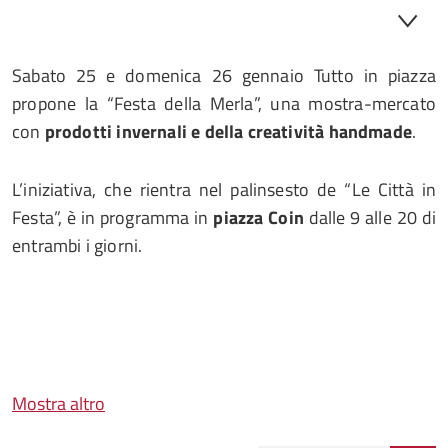
Sabato 25 e domenica 26 gennaio Tutto in piazza
propone la “Festa della Merla”, una mostra-mercato
con
prodotti invernali e della creatività handmade
.
L’iniziativa, che rientra nel palinsesto de “Le Città in
Festa”, è in programma in
piazza Coin
dalle 9 alle 20 di
entrambi i giorni.
Mostra altro