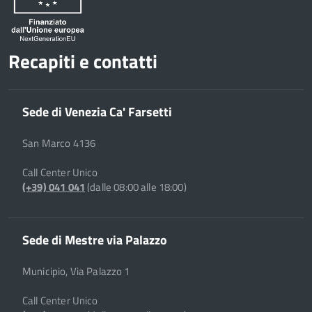
Recapiti e contatti
Sede di Venezia Ca' Farsetti
San Marco 4136
Call Center Unico
(+39) 041 041
(dalle 08:00 alle 18:00)
Sede di Mestre via Palazzo
Municipio, Via Palazzo 1
Call Center Unico