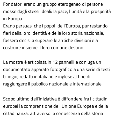
Fondatori erano un gruppo eterogeneo di persone
mosse dagli stessi ideali: la pace, l'unità e la prosperità
in Europa.
Erano persuasi che i popoli dell’Europa, pur restando
fieri della loro identità e della loro storia nazionale,
fossero decisi a superare le antiche divisioni e a
costruire insieme il loro comune destino.
La mostra è articolata in 12 pannelli e coniuga un
documentato apparato fotografico a una serie di testi
bilingui, redatti in italiano e inglese al fine di
raggiungere il pubblico nazionale e internazionale.
Scopo ultimo dell'iniziativa è diffondere fra i cittadini
europei la comprensione dell'Unione Europea e della
cittadinanza, attraverso la conoscenza della storia