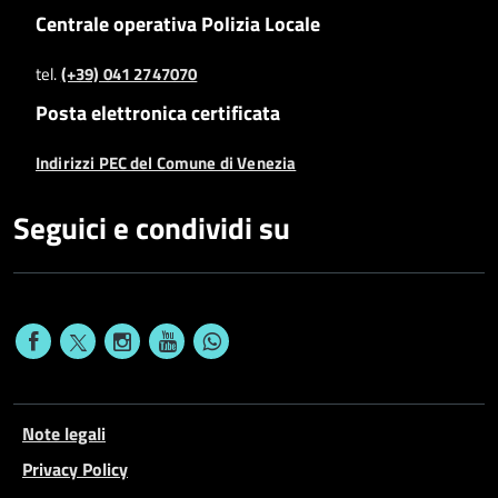
Centrale operativa Polizia Locale
tel.
(+39) 041 2747070
Posta elettronica certificata
Indirizzi PEC del Comune di Venezia
Seguici e condividi su
Note legali
Privacy Policy