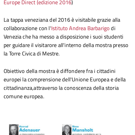
Europe Direct
(
edizione 2016
)
La tappa veneziana del 2016 è visitabile grazie alla
collaborazione con l'
Istituto Andrea Barbarigo
di
Venezia che ha messo a disposizione i suoi studenti
per guidare il visitarore all'interno della mostra presso
la Torre Civica di Mestre.
Obiettivo della mostra è diffondere fra i cittadini
europei la comprensione dell'Unione Europea e della
cittadinanza,attraverso la conoscenza della storia
comune europea.