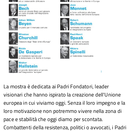
La mostra è dedicata ai Padri Fondatori, leader
visionari che hanno ispirato la creazione dell'Unione
europea in cui viviamo oggi. Senza il loro impegno e la
loro motivazione non potremmo vivere nella zona di
pace e stabilità che oggi diamo per scontata.
Combattenti della resistenza, politici o avvocati, i Padri