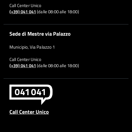
Call Center Unico
(+39) 041 041
(dalle 08:00 alle 18:00)
Sede di Mestre via Palazzo
Municipio, Via Palazzo 1
Call Center Unico
(+39) 041 041
(dalle 08:00 alle 18:00)
Call Center Unico