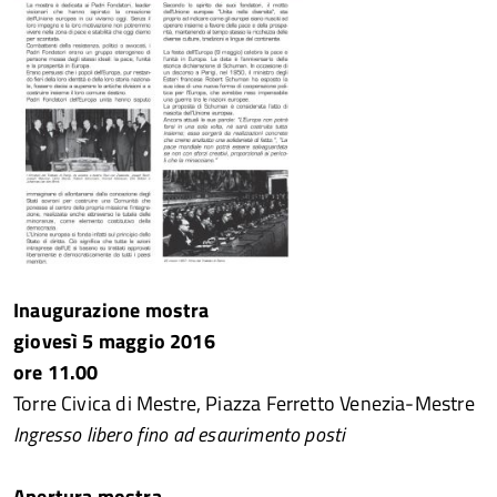
Inaugurazione mostra
giovesì 5 maggio 2016
ore 11.00
Torre Civica di Mestre, Piazza Ferretto Venezia-Mestre
Ingresso libero fino ad esaurimento posti
Apertura mostra