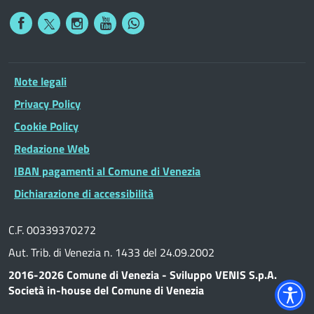
Note legali
Privacy Policy
Cookie Policy
Redazione Web
IBAN pagamenti al Comune di Venezia
Dichiarazione di accessibilità
C.F. 00339370272
Aut. Trib. di Venezia n. 1433 del 24.09.2002
2016-2026 Comune di Venezia - Sviluppo VENIS S.p.A.
Società in-house del Comune di Venezia