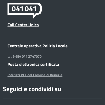
Call Center Unico
Centrale operativa Polizia Locale
tel.
(+39) 041 2747070
Posta elettronica certificata
Indirizzi PEC del Comune di Venezia
Seguici e condividi su