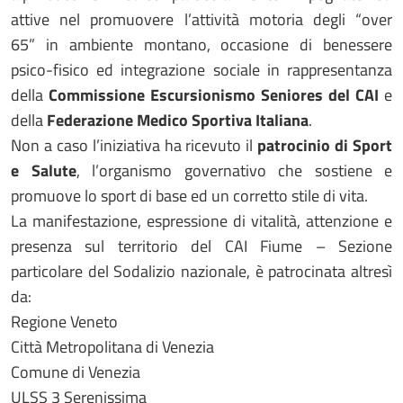
attive nel promuovere l’attività motoria degli “over
65” in ambiente montano, occasione di benessere
psico-fisico ed integrazione sociale in rappresentanza
della
Commissione Escursionismo Seniores del CAI
e
della
Federazione Medico Sportiva Italiana
.
Non a caso l’iniziativa ha ricevuto il
patrocinio di Sport
e Salute
, l’organismo governativo che sostiene e
promuove lo sport di base ed un corretto stile di vita.
La manifestazione, espressione di vitalità, attenzione e
presenza sul territorio del CAI Fiume – Sezione
particolare del Sodalizio nazionale, è patrocinata altresì
da:
Regione Veneto
Città Metropolitana di Venezia
Comune di Venezia
ULSS 3 Serenissima