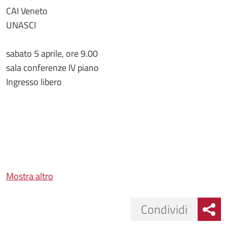
CAI Veneto
UNASCI
sabato 5 aprile, ore 9.00
sala conferenze IV piano
Ingresso libero
Mostra altro
Condividi