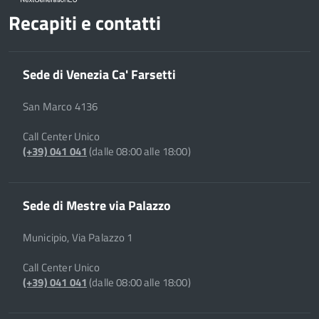
Recapiti e contatti
Sede di Venezia Ca' Farsetti
San Marco 4136
Call Center Unico
(+39) 041 041
(dalle 08:00 alle 18:00)
Sede di Mestre via Palazzo
Municipio, Via Palazzo 1
Call Center Unico
(+39) 041 041
(dalle 08:00 alle 18:00)