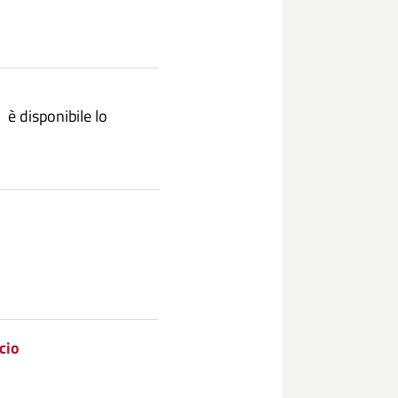
 è disponibile lo
cio