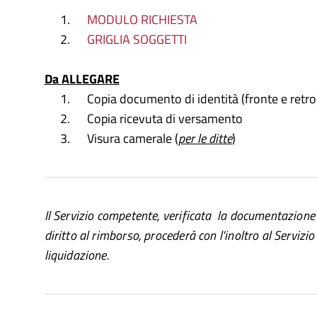
MODULO RICHIESTA
GRIGLIA SOGGETTI
Da ALLEGARE
Copia documento di identità (fronte e retro
Copia ricevuta di versamento
Visura camerale (
per le ditte
)
Il Servizio competente, verificata la documentazione
diritto al rimborso, procederà con l'inoltro al Servizio
liquidazione.