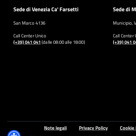
Sede di Venezia Ca' Farsetti
Sede di M
San Marco 4136
Municipio, 
Call Center Unico
Call Center
(+39) 041 041
(dalle 08:00 alle 18:00)
(+39) 041 
Note legali
Privacy Policy
Cookie 