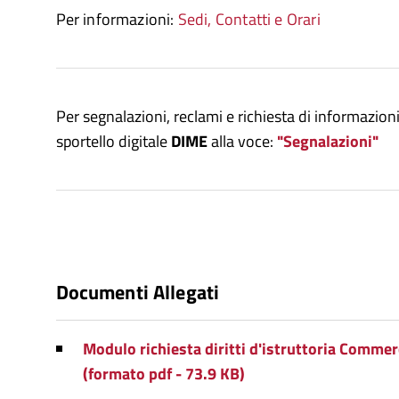
Per informazioni:
Sedi, Contatti e Orari
Per segnalazioni, reclami e richiesta di informazioni
sportello digitale
DIME
alla voce:
"Segnalazioni"
Documenti Allegati
Modulo richiesta diritti d'istruttoria Commer
(formato pdf - 73.9 KB)