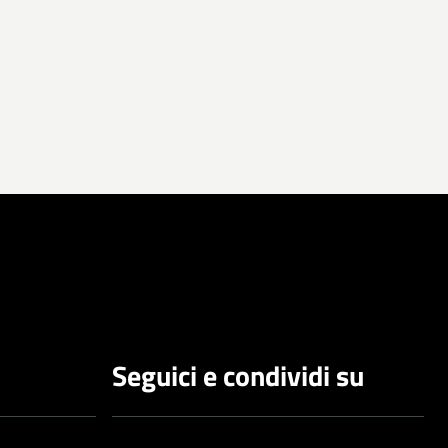
Seguici e condividi su