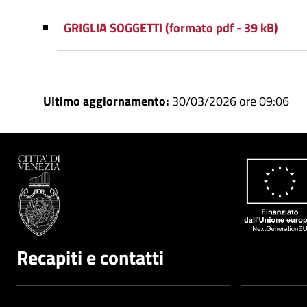
GRIGLIA SOGGETTI (formato pdf - 39 kB)
Ultimo aggiornamento:
30/03/2026 ore 09:06
Recapiti e contatti