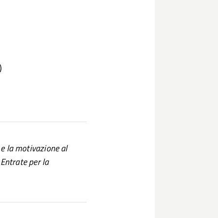
)
 e la motivazione al
 Entrate per la