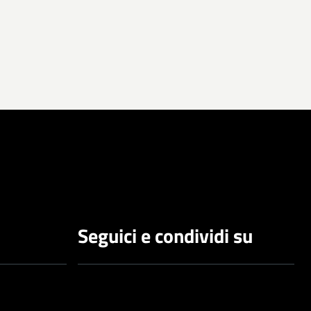
Seguici e condividi su