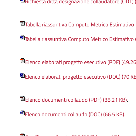
Richiesta ditta designazione collaudatore (ODT) 
Tabella riassuntiva Computo Metrico Estimativo 
Tabella riassuntiva Computo Metrico Estimativo 
Elenco elaborati progetto esecutivo (PDF) (49.2
Elenco elaborati progetto esecutivo (DOC) (70 KB
Elenco documenti collaudo (PDF) (38.21 KB)
.
Elenco documenti collaudo (DOC) (66.5 KB)
.