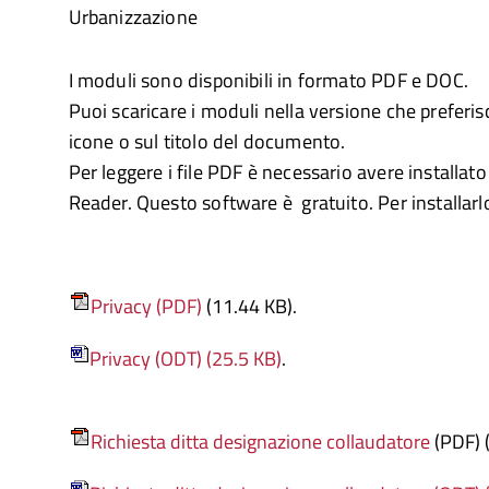
Urbanizzazione
I moduli sono disponibili in formato PDF e DOC.
Puoi scaricare i moduli nella versione che preferisc
icone o sul titolo del documento.
Per leggere i file PDF è necessario avere installa
Reader. Questo software è gratuito. Per installarl
Privacy (PDF)
(11.44 KB).
Privacy (ODT) (25.5 KB)
.
Richiesta ditta designazione collaudatore
(PDF) 