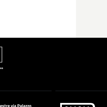
estre via Palazzo