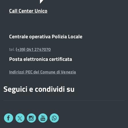
Call Center Unico
Centrale operativa Polizia Locale
tel.
(+39) 041 2747070
Posta elettronica certificata
Indirizzi PEC del Comune di Venezia
Seguici e condividi su