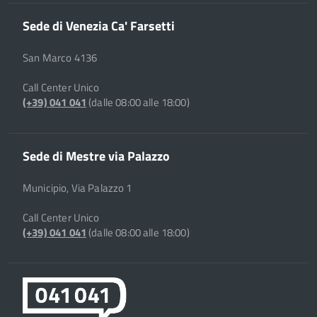
Sede di Venezia Ca' Farsetti
San Marco 4136
Call Center Unico
(+39) 041 041
(dalle 08:00 alle 18:00)
Sede di Mestre via Palazzo
Municipio, Via Palazzo 1
Call Center Unico
(+39) 041 041
(dalle 08:00 alle 18:00)