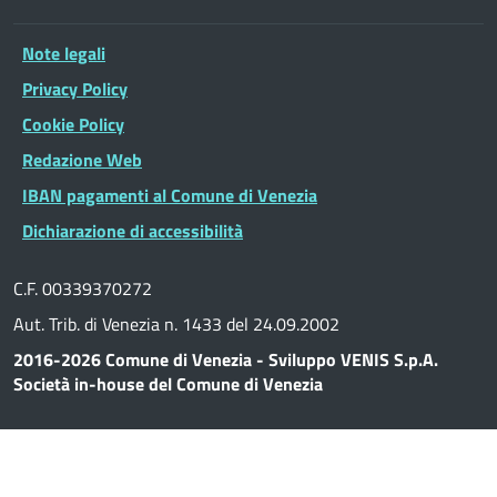
Note legali
Privacy Policy
Cookie Policy
Redazione Web
IBAN pagamenti al Comune di Venezia
Dichiarazione di accessibilità
C.F. 00339370272
Aut. Trib. di Venezia n. 1433 del 24.09.2002
2016-2026 Comune di Venezia - Sviluppo VENIS S.p.A.
Società in-house del Comune di Venezia