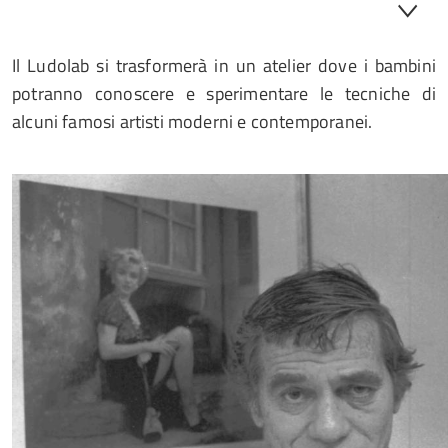
Il Ludolab si trasformerà in un atelier dove i bambini
potranno conoscere e sperimentare le tecniche di
alcuni famosi artisti moderni e contemporanei.