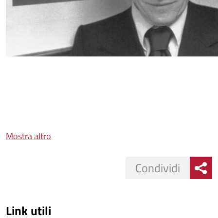
Mostra altro
Condividi
Link utili