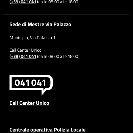
(+39) 041 041
(dalle 08:00 alle 18:00)
Sede di Mestre via Palazzo
Municipio, Via Palazzo 1
Call Center Unico
(+39) 041 041
(dalle 08:00 alle 18:00)
Call Center Unico
Centrale operativa Polizia Locale