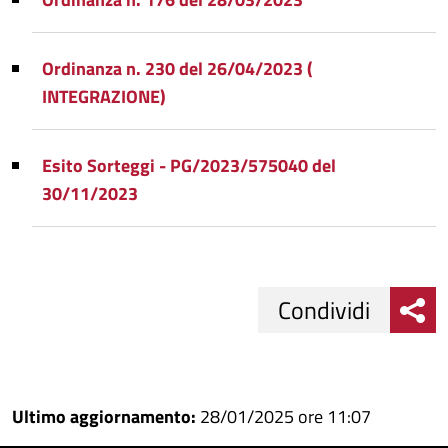
Ordinanza n. 230 del 26/04/2023 (
INTEGRAZIONE)
Esito Sorteggi - PG/2023/575040 del
30/11/2023
Condividi
Condividi
Condividi
su
Ultimo aggiornamento:
28/01/2025 ore 11:07