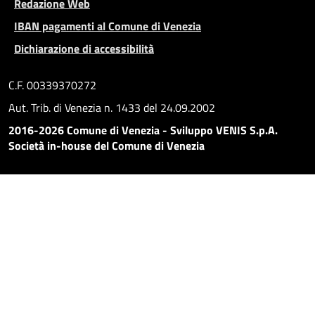
Redazione Web
IBAN pagamenti al Comune di Venezia
Dichiarazione di accessibilità
C.F. 00339370272
Aut. Trib. di Venezia n. 1433 del 24.09.2002
2016-2026 Comune di Venezia - Sviluppo VENIS S.p.A.
Società in-house del Comune di Venezia