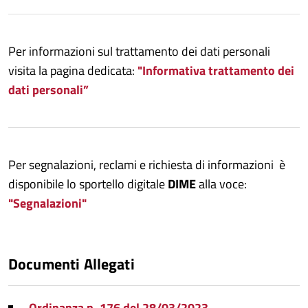
Per informazioni sul trattamento dei dati personali
visita la pagina dedicata:
"Informativa trattamento dei
dati personali”
Per segnalazioni, reclami e richiesta di informazioni è
disponibile lo sportello digitale
DIME
alla voce:
"Segnalazioni"
Documenti Allegati
Ordinanza n. 176 del 28/03/2023