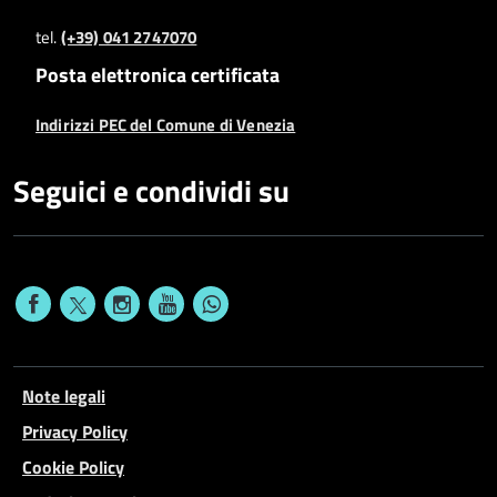
tel.
(+39) 041 2747070
Posta elettronica certificata
Indirizzi PEC del Comune di Venezia
Seguici e condividi su
Note legali
Privacy Policy
Cookie Policy