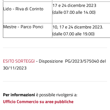
17 e 24 dicembre 2023
Lido - Riva di Corinto
(dalle 07.00 alle 14.00)
Mestre - Parco Ponci
10, 17 e 24 dicembre 2023.
(dalle 07.00 alle 19.00)
ESITO SORTEGGI
- Disposizione PG/2023/575040 del
30/11/2023
Per informazioni
è possibile rivolgersi a:
Ufficio Commercio su aree pubbliche