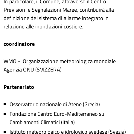
In particolare, il Comune, attraverso il Centro
Previsioni e Segnalazioni Maree, contribuirà alla
definizione del sistema di allarme integrato in
relazione alle inondazioni costiere.
coordinatore
WMO - Organizzazione meteorologica mondiale
Agenzia ONU (SVIZZERA)
Partenariato
Osservatorio nazionale di Atene (Grecia)
Fondazione Centro Euro-Mediterraneo sui
Cambiamenti Climatici (Italia)
Istituto meteorologico e idrologico svedese (Svezia)