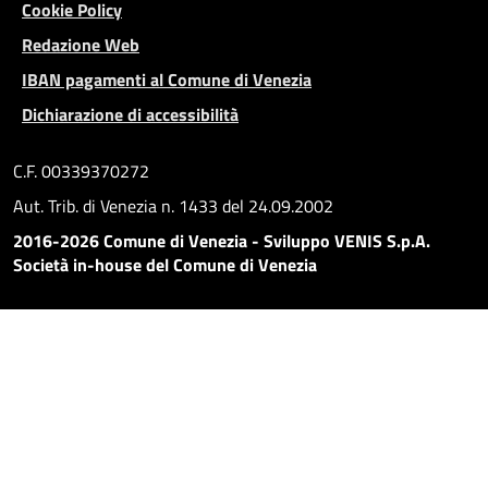
Cookie Policy
Redazione Web
IBAN pagamenti al Comune di Venezia
Dichiarazione di accessibilità
C.F. 00339370272
Aut. Trib. di Venezia n. 1433 del 24.09.2002
2016-2026 Comune di Venezia - Sviluppo VENIS S.p.A.
Società in-house del Comune di Venezia