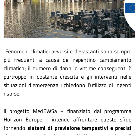
Fenomeni climatici avversi e devastanti sono sempre
più frequenti a causa del repentino cambiamento
climatico; il numero di danni e vittime conseguenti è
purtroppo in costante crescita e gli interventi nelle
situazioni d’emergenza richiedono l’utilizzo di ingenti
risorse.
Il progetto MedEWSa – finanziato dal programma
Horizon Europe - intende affrontare queste sfide
fornendo
sistemi di previsione tempestivi e precisi