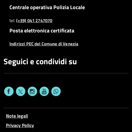
Centrale operativa Polizia Locale
tel.
(+39) 041 2747070
Posta elettronica certificata
Indirizzi PEC del Comune di Venezia
Seguici e condividi su
Note legali
Privacy Policy