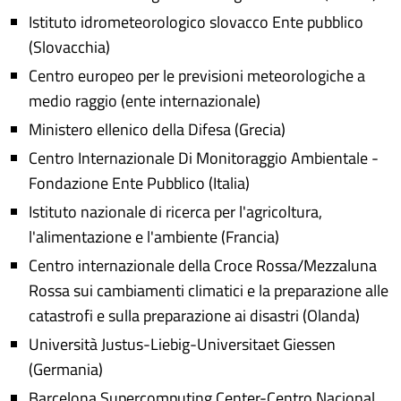
Istituto idrometeorologico slovacco Ente pubblico
(Slovacchia)
Centro europeo per le previsioni meteorologiche a
medio raggio (ente internazionale)
Ministero ellenico della Difesa (Grecia)
Centro Internazionale Di Monitoraggio Ambientale -
Fondazione Ente Pubblico (Italia)
Istituto nazionale di ricerca per l'agricoltura,
l'alimentazione e l'ambiente (Francia)
Centro internazionale della Croce Rossa/Mezzaluna
Rossa sui cambiamenti climatici e la preparazione alle
catastrofi e sulla preparazione ai disastri (Olanda)
Università Justus-Liebig-Universitaet Giessen
(Germania)
Barcelona Supercomputing Center-Centro Nacional