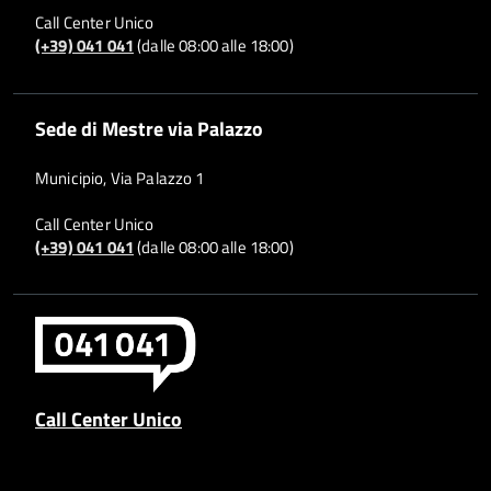
Call Center Unico
(+39) 041 041
(dalle 08:00 alle 18:00)
Sede di Mestre via Palazzo
Municipio, Via Palazzo 1
Call Center Unico
(+39) 041 041
(dalle 08:00 alle 18:00)
Call Center Unico