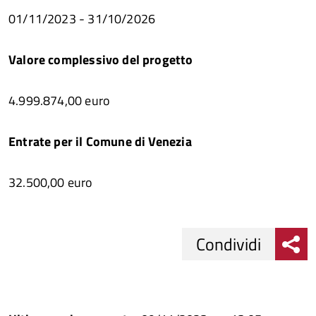
01/11/2023 - 31/10/2026
Valore complessivo del progetto
4.999.874,00 euro
Entrate per il Comune di Venezia
32.500,00 euro
Condividi
Condividi
Condividi
su