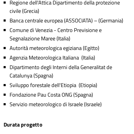
Regione dell'Attica Dipartimento della protezione
civile (Grecia)
Banca centrale europea (ASSOCIATA) – (Germania)
Comune di Venezia - Centro Previsione e
Segnalazione Maree (Italia)
Autorità meteorologica egiziana (Egitto)
Agenzia Meteorologica Italiana (Italia)
Dipartimento degli Interni della Generalitat de
Catalunya (Spagna)
Sviluppo forestale dell'Etiopia (Etiopia)
Fondazione Pau Costa ONG (Spagna)
Servizio meteorologico di Israele (Israele)
Durata progetto