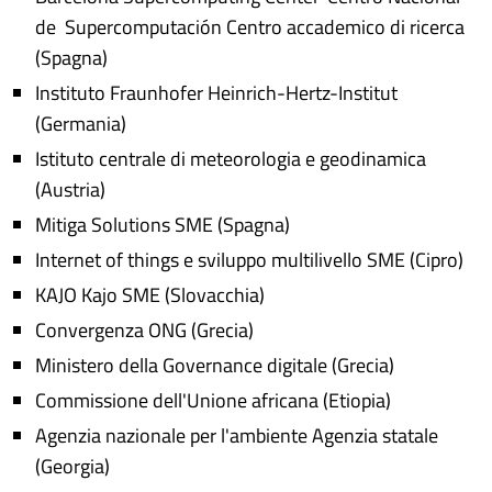
de Supercomputación Centro accademico di ricerca
(Spagna)
Instituto Fraunhofer Heinrich-Hertz-Institut
(Germania)
Istituto centrale di meteorologia e geodinamica
(Austria)
Mitiga Solutions SME (Spagna)
Internet of things e sviluppo multilivello SME (Cipro)
KAJO Kajo SME (Slovacchia)
Convergenza ONG (Grecia)
Ministero della Governance digitale (Grecia)
Commissione dell'Unione africana (Etiopia)
Agenzia nazionale per l'ambiente Agenzia statale
(Georgia)