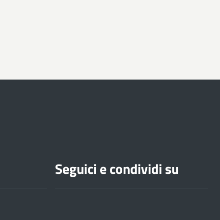
Seguici e condividi su