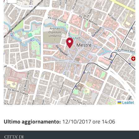
Leaflet
Ultimo aggiornamento:
12/10/2017 ore 14:06