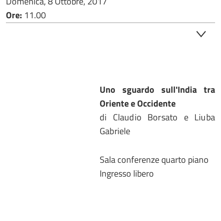
Domenica, 8 Ottobre, 2017
Ore:
11.00
Uno sguardo sull'India tra
Oriente e Occidente
di Claudio Borsato e Liuba
Gabriele
Sala conferenze quarto piano
Ingresso libero