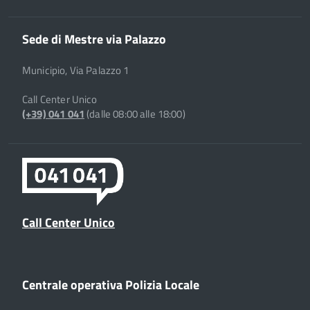
Sede di Mestre via Palazzo
Municipio, Via Palazzo 1
Call Center Unico
(+39) 041 041
(dalle 08:00 alle 18:00)
Call Center Unico
Centrale operativa Polizia Locale