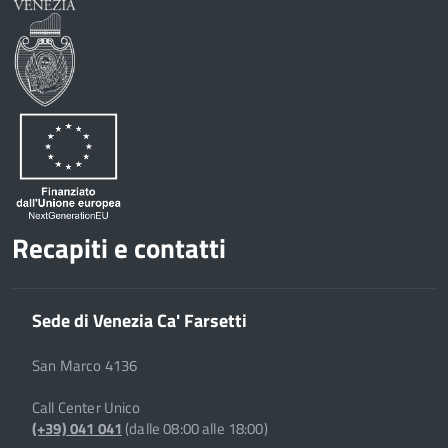
Recapiti e contatti
Sede di Venezia Ca' Farsetti
San Marco 4136
Call Center Unico
(+39) 041 041
(dalle 08:00 alle 18:00)