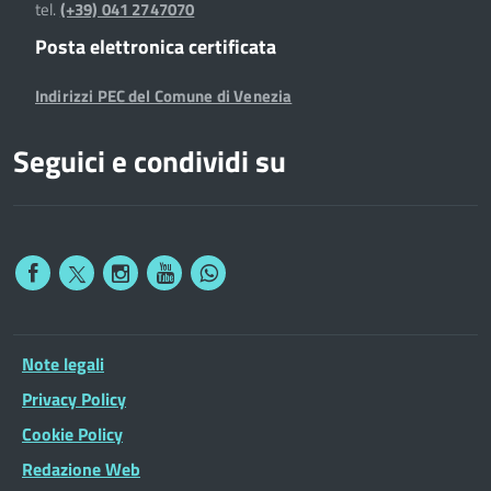
tel.
(+39) 041 2747070
Posta elettronica certificata
Indirizzi PEC del Comune di Venezia
Seguici e condividi su
Note legali
Privacy Policy
Cookie Policy
Redazione Web