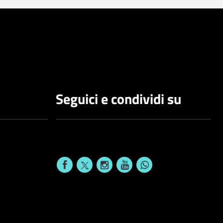
Seguici e condividi su