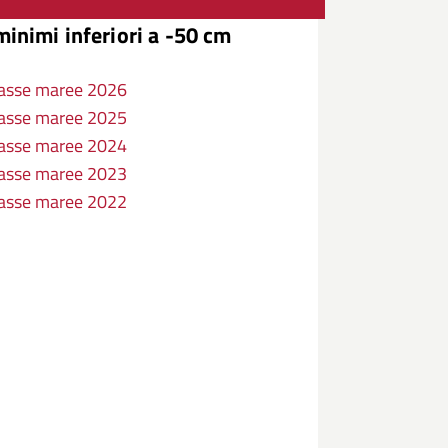
inimi inferiori a -50 cm
asse maree 2026
asse maree 2025
asse maree 2024
asse maree 2023
asse maree 2022