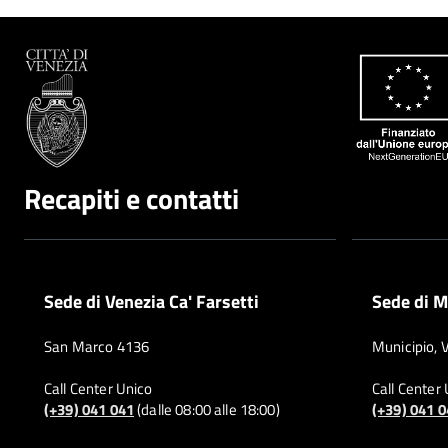
Recapiti e contatti
Sede di Venezia Ca' Farsetti
Sede di M
San Marco 4136
Municipio, 
Call Center Unico
Call Center
(+39) 041 041
(dalle 08:00 alle 18:00)
(+39) 041 