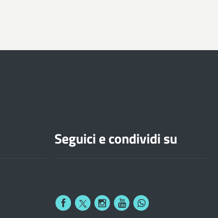
Seguici e condividi su