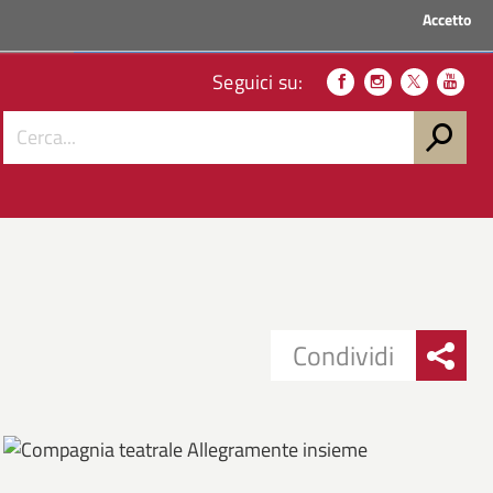
Accetto
ACCEDI AI SERVIZI
Seguici su:
Condividi