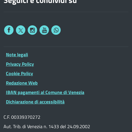
Note legali
Privacy Policy
Cookie Policy
Redazione Web
IBAN pagamenti al Comune di Venezia
Dichiarazione di accessibilità
C.F. 00339370272
Aut. Trib. di Venezia n. 1433 del 24.09.2002