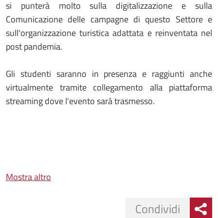
si punterà molto sulla digitalizzazione e sulla
Comunicazione delle campagne di questo Settore e
sull'organizzazione turistica adattata e reinventata nel
post pandemia.
Gli studenti saranno in presenza e raggiunti anche
virtualmente tramite collegamento alla piattaforma
streaming dove l'evento sarà trasmesso.
Mostra altro
Condividi