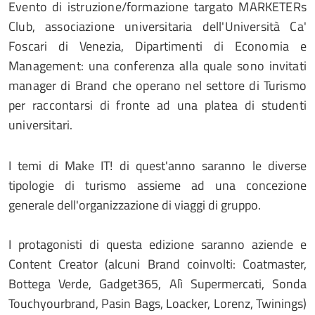
Evento di istruzione/formazione targato MARKETERs
Club, associazione universitaria dell'Università Ca'
Foscari di Venezia, Dipartimenti di Economia e
Management: una conferenza alla quale sono invitati
manager di Brand che operano nel settore di Turismo
per raccontarsi di fronte ad una platea di studenti
universitari.
I temi di Make IT! di quest'anno saranno le diverse
tipologie di turismo assieme ad una concezione
generale dell'organizzazione di viaggi di gruppo.
I protagonisti di questa edizione saranno aziende e
Content Creator (alcuni Brand coinvolti: Coatmaster,
Bottega Verde, Gadget365, Alì Supermercati, Sonda
Touchyourbrand, Pasin Bags, Loacker, Lorenz, Twinings)