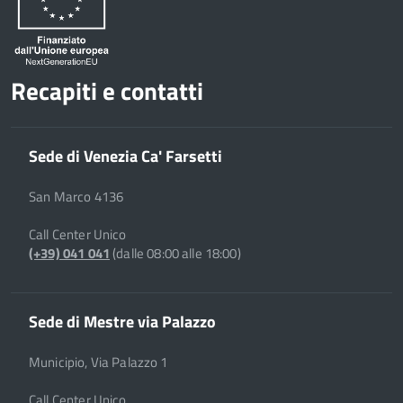
Recapiti e contatti
Sede di Venezia Ca' Farsetti
San Marco 4136
Call Center Unico
(+39) 041 041
(dalle 08:00 alle 18:00)
Sede di Mestre via Palazzo
Municipio, Via Palazzo 1
Call Center Unico