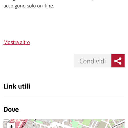
accolgono solo on-line.
Mostra altro
Condividi
Link utili
Dove
+