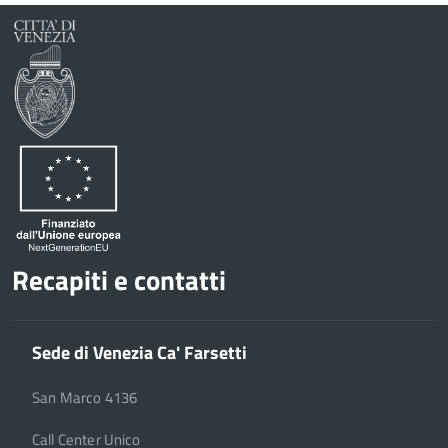
Recapiti e contatti
Sede di Venezia Ca' Farsetti
San Marco 4136
Call Center Unico