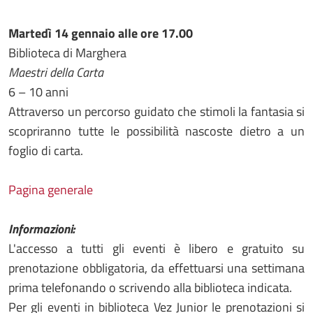
Martedì
1
4
gennaio
alle ore 17.00
Biblioteca di Marghera
Maestri della Carta
6 – 10 anni
Attraverso un percorso guidato che stimoli la fantasia si
scopriranno tutte le possibilità nascoste dietro a un
foglio di carta.
Pagina generale
Informazioni:
L'accesso a tutti gli eventi è libero e gratuito su
prenotazione obbligatoria, da effettuarsi una settimana
prima telefonando o scrivendo alla biblioteca indicata.
Per gli eventi in biblioteca Vez Junior le prenotazioni si