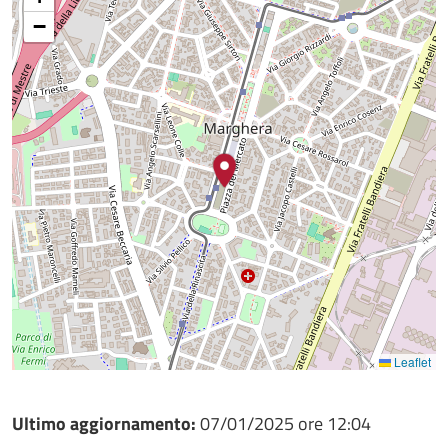
−
Leaflet
Ultimo aggiornamento:
07/01/2025 ore 12:04