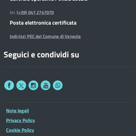
tel.
(+39) 041 2747070
Posta elettronica certificata
Indirizzi PEC del Comune di Venezia
Seguici e condividi su
Note legali
Privacy Policy
Cookie Policy