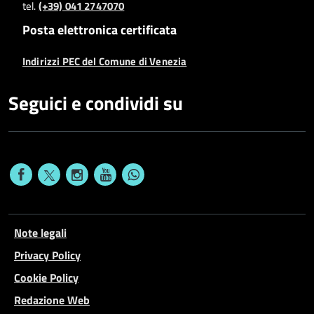
tel.
(+39) 041 2747070
Posta elettronica certificata
Indirizzi PEC del Comune di Venezia
Seguici e condividi su
Note legali
Privacy Policy
Cookie Policy
Redazione Web