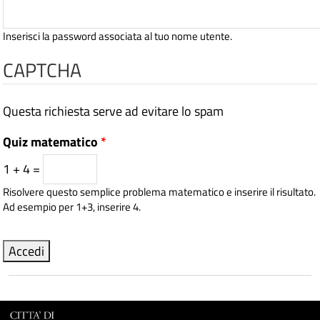
Inserisci la password associata al tuo nome utente.
CAPTCHA
Questa richiesta serve ad evitare lo spam
Quiz matematico
*
1 + 4 =
Risolvere questo semplice problema matematico e inserire il risultato.
Ad esempio per 1+3, inserire 4.