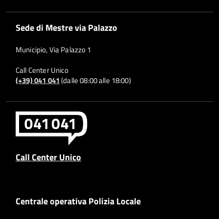
Sede di Mestre via Palazzo
Municipio, Via Palazzo 1
Call Center Unico
(+39) 041 041
(dalle 08:00 alle 18:00)
Call Center Unico
Centrale operativa Polizia Locale