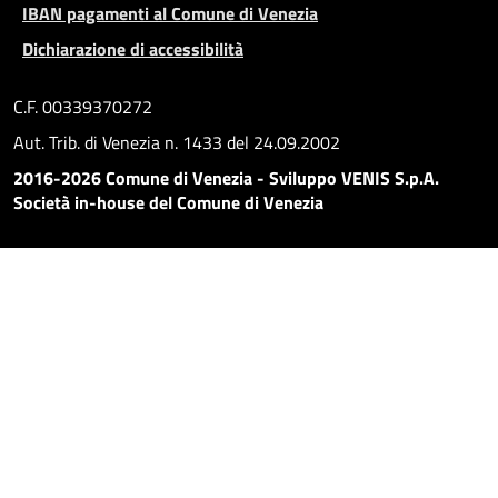
IBAN pagamenti al Comune di Venezia
Dichiarazione di accessibilità
C.F. 00339370272
Aut. Trib. di Venezia n. 1433 del 24.09.2002
2016-2026 Comune di Venezia - Sviluppo VENIS S.p.A.
Società in-house del Comune di Venezia