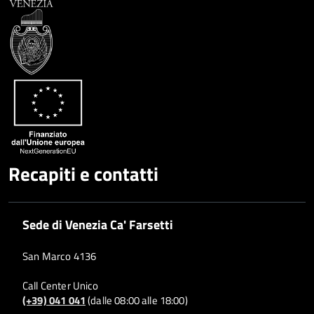
Recapiti e contatti
Sede di Venezia Ca' Farsetti
San Marco 4136
Call Center Unico
(+39) 041 041
(dalle 08:00 alle 18:00)