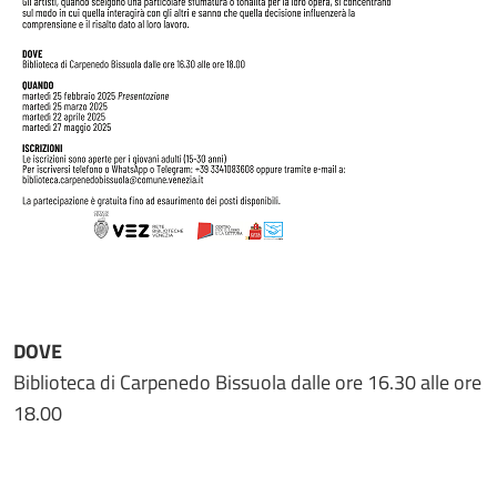
DOVE
Biblioteca di Carpenedo Bissuola dalle ore 16.30 alle ore
18.00