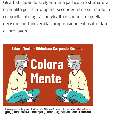
Gli artisti, quando scelgono una particolare sfumatura
o tonalità per la loro opera, si concentrano sul modo in
cui quella interagirà con gli altri e sanno che quella
decisione influenzerà la comprensione e il risalto dato
al loro lavoro.