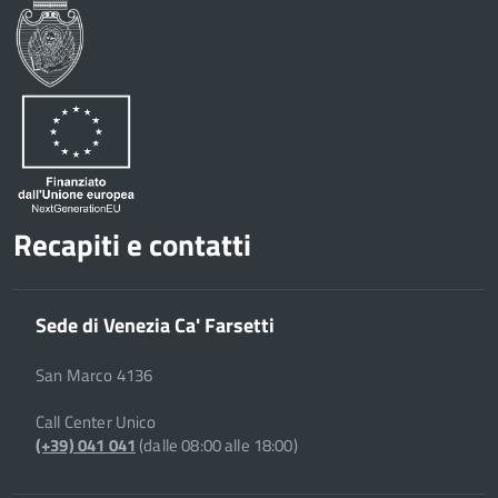
Recapiti e contatti
Sede di Venezia Ca' Farsetti
San Marco 4136
Call Center Unico
(+39) 041 041
(dalle 08:00 alle 18:00)