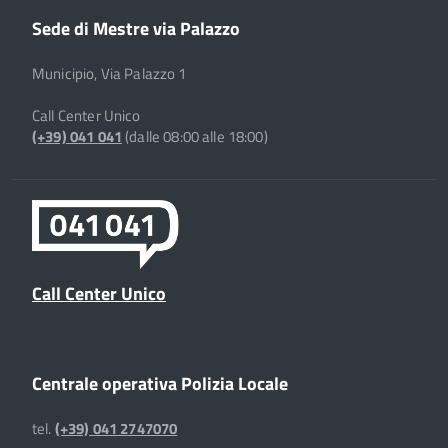
Sede di Mestre via Palazzo
Municipio, Via Palazzo 1
Call Center Unico
(+39) 041 041
(dalle 08:00 alle 18:00)
Call Center Unico
Centrale operativa Polizia Locale
tel.
(+39) 041 2747070