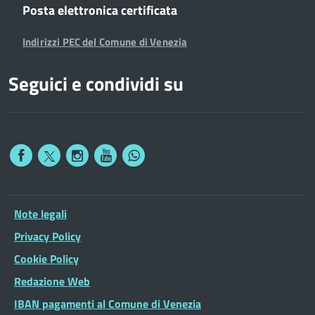
Posta elettronica certificata
Indirizzi PEC del Comune di Venezia
Seguici e condividi su
Note legali
Privacy Policy
Cookie Policy
Redazione Web
IBAN pagamenti al Comune di Venezia