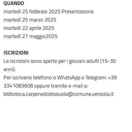
QUANDO
martedì 25 febbraio 2025 Presentazione
martedì 25 marzo 2025
martedì 22 aprile 2025
martedì 27 maggio2025
ISCRIZIONI
Le iscrizioni sono aperte per i giovani adulti (15-30
anni).
Per iscriversi telefono o WhatsApp o Telegram: +39
3341083608 oppure tramite e-mail a:
biblioteca.carpenedobissuola@comune.venezia.it