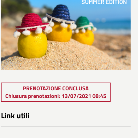
PRENOTAZIONE CONCLUSA
Chiusura prenotazioni: 13/07/2021 08:45
Link utili