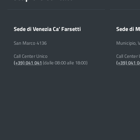
Sede di Venezia Ca' Farsetti
Sede di M
San Marco 4136
Municipio, 
Call Center Unico
Call Center
(+39) 041 041
(dalle 08:00 alle 18:00)
(+39) 041 