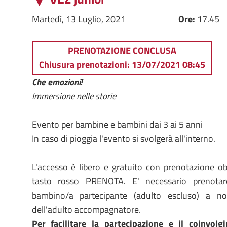
Martedì, 13 Luglio, 2021
Ore:
17.45
PRENOTAZIONE CONCLUSA
Chiusura prenotazioni: 13/07/2021 08:45
Che emozioni!
Immersione nelle storie
Evento per bambine e bambini dai 3 ai 5 anni
In caso di pioggia l'evento si svolgerà all'interno.
L'accesso è libero e gratuito con prenotazione ob
tasto rosso PRENOTA. E' necessario prenota
bambino/a partecipante (adulto escluso) a 
dell'adulto accompagnatore.
Per facilitare la partecipazione e il coinvolg