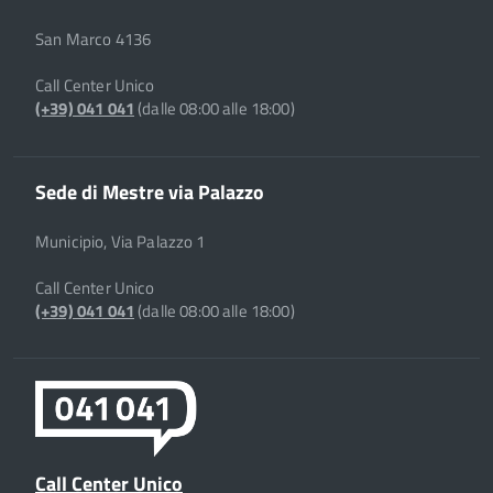
San Marco 4136
Call Center Unico
(+39) 041 041
(dalle 08:00 alle 18:00)
Sede di Mestre via Palazzo
Municipio, Via Palazzo 1
Call Center Unico
(+39) 041 041
(dalle 08:00 alle 18:00)
Call Center Unico