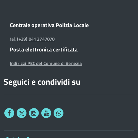
Centrale operativa Polizia Locale
tel.
(+39) 041 2747070
Posta elettronica certificata
Indirizzi PEC del Comune di Venezia
Seguici e condividi su