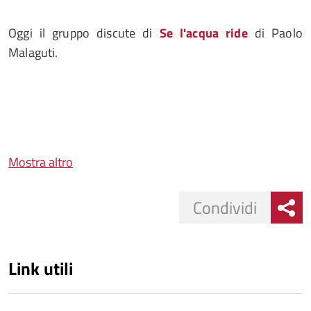
Oggi il gruppo discute di
Se l'acqua ride
di Paolo
Malaguti.
Mostra altro
Condividi
Link utili