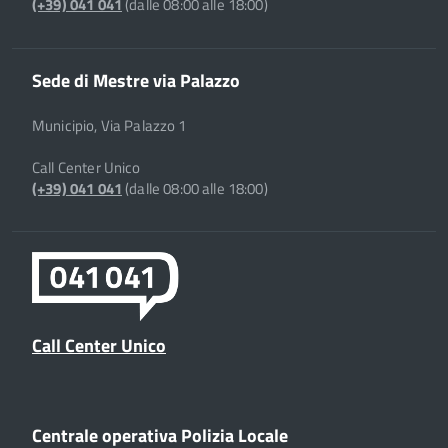
(+39) 041 041
(dalle 08:00 alle 18:00)
Sede di Mestre via Palazzo
Municipio, Via Palazzo 1
Call Center Unico
(+39) 041 041
(dalle 08:00 alle 18:00)
Call Center Unico
Centrale operativa Polizia Locale