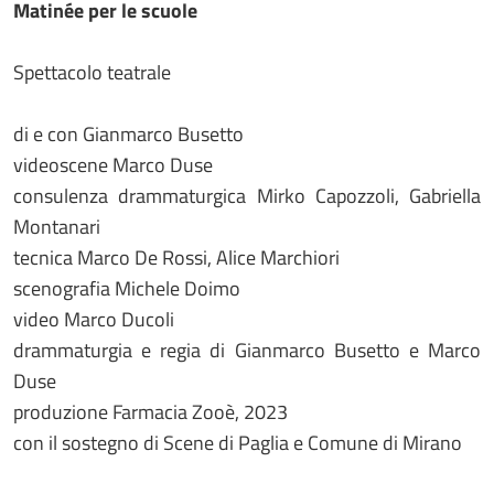
Matinée per le scuole
Spettacolo teatrale
di e con Gianmarco Busetto
videoscene Marco Duse
consulenza drammaturgica Mirko Capozzoli, Gabriella
Montanari
tecnica Marco De Rossi, Alice Marchiori
scenografia Michele Doimo
video Marco Ducoli
drammaturgia e regia di Gianmarco Busetto e Marco
Duse
produzione Farmacia Zooè, 2023
con il sostegno di Scene di Paglia e Comune di Mirano