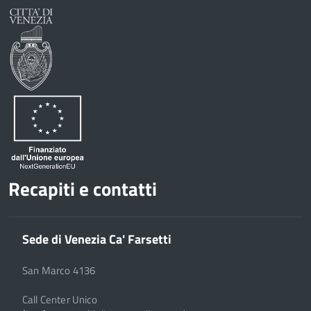
Recapiti e contatti
Sede di Venezia Ca' Farsetti
San Marco 4136
Call Center Unico