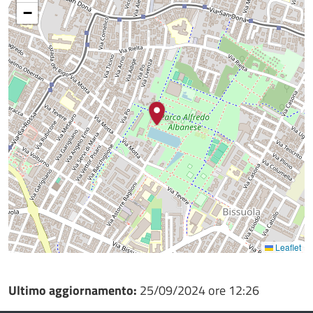
−
Leaflet
Ultimo aggiornamento:
25/09/2024 ore 12:26