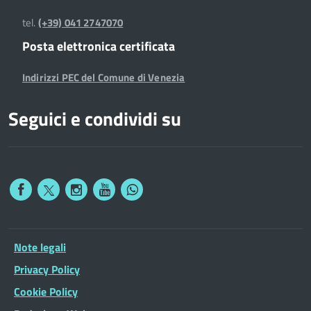
tel.
(+39) 041 2747070
Posta elettronica certificata
Indirizzi PEC del Comune di Venezia
Seguici e condividi su
Note legali
Privacy Policy
Cookie Policy