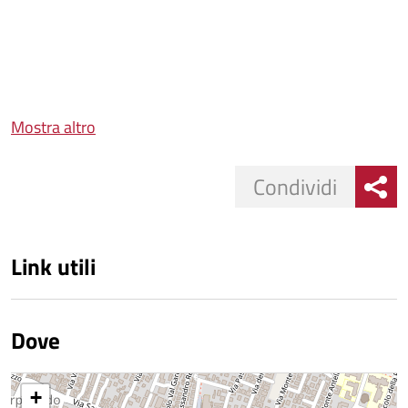
Mostra altro
Condividi
Link utili
Dove
+