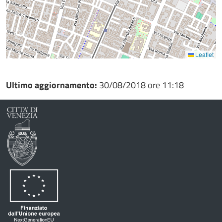
Leaflet
Ultimo aggiornamento:
30/08/2018 ore 11:18