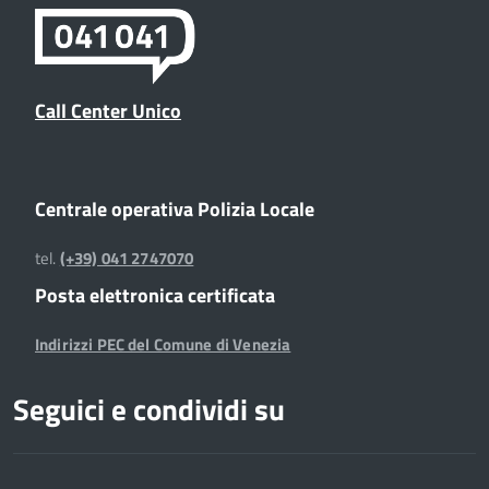
Call Center Unico
Centrale operativa Polizia Locale
tel.
(+39) 041 2747070
Posta elettronica certificata
Indirizzi PEC del Comune di Venezia
Seguici e condividi su