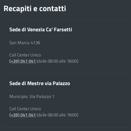
Recapiti e contatti
Sede di Venezia Ca' Farsetti
San Marco 4136
Call Center Unico
(+39) 041 041
(dalle 08:00 alle 18:00)
Sede di Mestre via Palazzo
Municipio, Via Palazzo 1
Call Center Unico
(+39) 041 041
(dalle 08:00 alle 18:00)