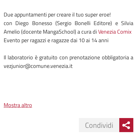
Due appuntamenti per creare il tuo super eroe!
con Diego Bonesso (Sergio Bonelli Editore) e Silvia
Amelio (docente MangaSchool) a cura di
Venezia Comix
Evento per ragazzi e ragazze dai 10 ai 14 anni
Il laboratorio è gratuito con prenotazione obbligatoria a
vezjunior@comune.venezia.it
Mostra altro
Condividi