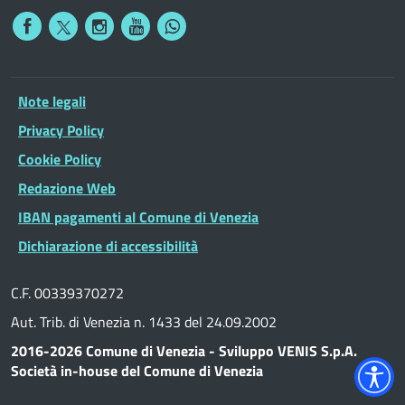
Note legali
Privacy Policy
Cookie Policy
Redazione Web
IBAN pagamenti al Comune di Venezia
Dichiarazione di accessibilità
C.F. 00339370272
Aut. Trib. di Venezia n. 1433 del 24.09.2002
2016-2026 Comune di Venezia - Sviluppo VENIS S.p.A.
Società in-house del Comune di Venezia