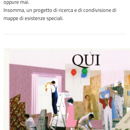
oppure mai.
Insomma, un progetto di ricerca e di condivisione di
mappe di esistenze speciali.