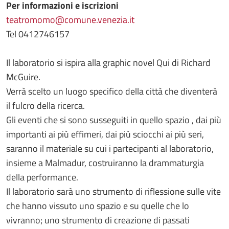
Per informazioni e iscrizioni
teatromomo@comune.venezia.it
Tel 0412746157
Il laboratorio si ispira alla graphic novel Qui di Richard
McGuire.
Verrà scelto un luogo specifico della città che diventerà
il fulcro della ricerca.
Gli eventi che si sono susseguiti in quello spazio , dai più
importanti ai più effimeri, dai più sciocchi ai più seri,
saranno il materiale su cui i partecipanti al laboratorio,
insieme a Malmadur, costruiranno la drammaturgia
della performance.
Il laboratorio sarà uno strumento di riflessione sulle vite
che hanno vissuto uno spazio e su quelle che lo
vivranno; uno strumento di creazione di passati