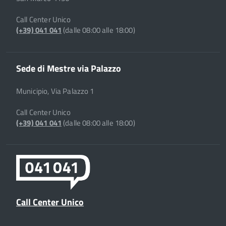
Call Center Unico
(+39) 041 041
(dalle 08:00 alle 18:00)
Sede di Mestre via Palazzo
Municipio, Via Palazzo 1
Call Center Unico
(+39) 041 041
(dalle 08:00 alle 18:00)
Call Center Unico