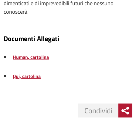
dimenticati e di imprevedibili futuri che nessuno
conoscerà.
Documenti Allegati
Human, cartolina
Qui, cartolina
Condividi
Condividi