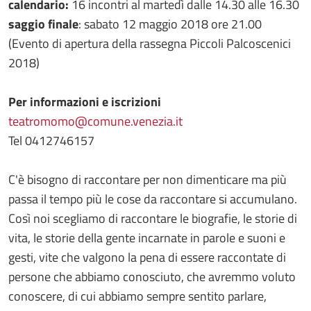
calendario:
16 incontri al martedì dalle 14.30 alle 16.30
saggio finale
: sabato 12 maggio 2018 ore 21.00
(Evento di apertura della rassegna Piccoli Palcoscenici
2018)
Per informazioni e iscrizioni
teatromomo@comune.venezia.it
Tel 0412746157
C'è bisogno di raccontare per non dimenticare ma più
passa il tempo più le cose da raccontare si accumulano.
Così noi scegliamo di raccontare le biografie, le storie di
vita, le storie della gente incarnate in parole e suoni e
gesti, vite che valgono la pena di essere raccontate di
persone che abbiamo conosciuto, che avremmo voluto
conoscere, di cui abbiamo sempre sentito parlare,