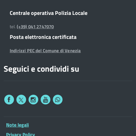
Centrale operativa Polizia Locale
tel.
(+39) 041 2747070
Posta elettronica certificata
Indirizzi PEC del Comune di Venezia
Seguici e condividi su
Note legali
Privacy Policy