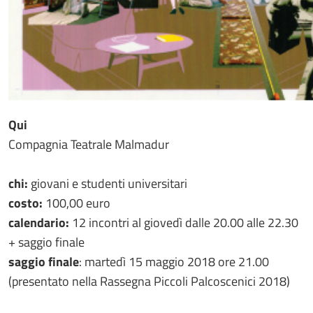
Qui
Compagnia Teatrale Malmadur
chi:
giovani e studenti universitari
costo:
100,00 euro
calendario:
12 incontri al giovedì dalle 20.00 alle 22.30
+ saggio finale
saggio finale
: martedì 15 maggio 2018 ore 21.00
(presentato nella Rassegna Piccoli Palcoscenici 2018)