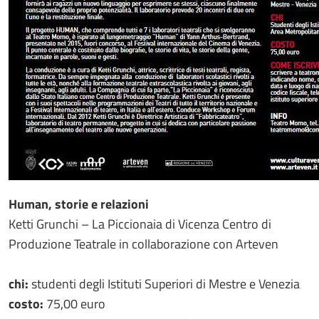
Human, storie e relazioni
Ketti Grunchi – La Piccionaia di Vicenza Centro di
Produzione Teatrale in collaborazione con Arteven
chi:
studenti degli Istituti Superiori di Mestre e Venezia
costo:
75,00 euro