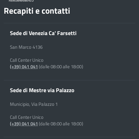
Recapiti e contatti
Sede di Venezia Ca' Farsetti
San Marco 4136
Call Center Unico
(+39) 041 041
(dalle 08:00 alle 18:00)
Sede di Mestre via Palazzo
Municipio, Via Palazzo 1
Call Center Unico
(+39) 041 041
(dalle 08:00 alle 18:00)