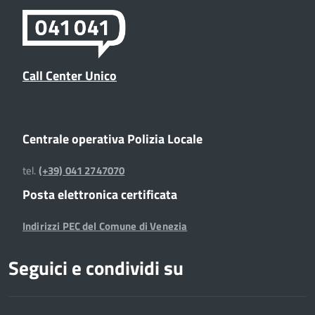
Call Center Unico
Centrale operativa Polizia Locale
tel.
(+39) 041 2747070
Posta elettronica certificata
Indirizzi PEC del Comune di Venezia
Seguici e condividi su