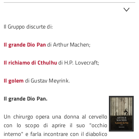
Il Gruppo discurte di:
Il grande Dio Pan
di Arthur Machen;
Il richiamo di Cthulhu
di H.P. Lovecraft;
Il golem
di Gustav Meyrink.
Il grande Dio Pan.
Un chirurgo opera una donna al cervello
con lo scopo di aprire il suo "occhio
interno" e farla incontrare con il diabolico