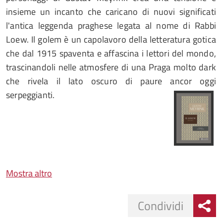
insieme un incanto che caricano di nuovi significati
l'antica leggenda praghese legata al nome di Rabbi
Loew. Il golem è un capolavoro della letteratura gotica
che dal 1915 spaventa e affascina i lettori del mondo,
trascinandoli nelle atmosfere di una Praga molto dark
che rivela il lato oscuro di paure ancor oggi
serpeggianti.
Mostra altro
Condividi