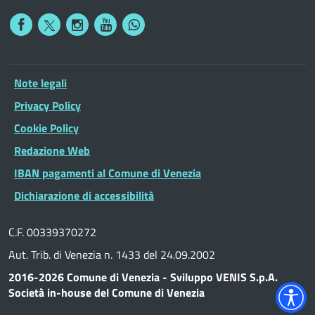
Note legali
Privacy Policy
Cookie Policy
Redazione Web
IBAN pagamenti al Comune di Venezia
Dichiarazione di accessibilità
C.F. 00339370272
Aut. Trib. di Venezia n. 1433 del 24.09.2002
2016-2026 Comune di Venezia - Sviluppo VENIS S.p.A.
Società in-house del Comune di Venezia