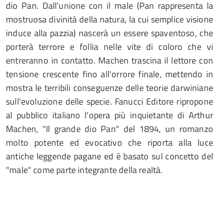
dio Pan. Dall'unione con il male (Pan rappresenta la
mostruosa divinità della natura, la cui semplice visione
induce alla pazzia) nascerà un essere spaventoso, che
porterà terrore e follia nelle vite di coloro che vi
entreranno in contatto. Machen trascina il lettore con
tensione crescente fino all'orrore finale, mettendo in
mostra le terribili conseguenze delle teorie darwiniane
sull'evoluzione delle specie. Fanucci Editore ripropone
al pubblico italiano l'opera più inquietante di Arthur
Machen, "Il grande dio Pan" del 1894, un romanzo
molto potente ed evocativo che riporta alla luce
antiche leggende pagane ed è basato sul concetto del
"male" come parte integrante della realtà.