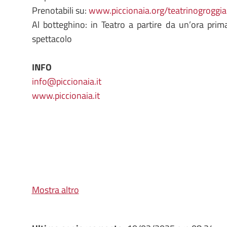
Prenotabili su:
www.piccionaia.org/teatrinogroggia
Al botteghino: in Teatro a partire da un’ora prima
spettacolo
INFO
info@piccionaia.it
www.piccionaia.it
Mostra altro