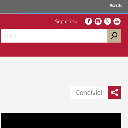
Accetto
ACCEDI AI SERVIZI
Seguici su:
Condividi