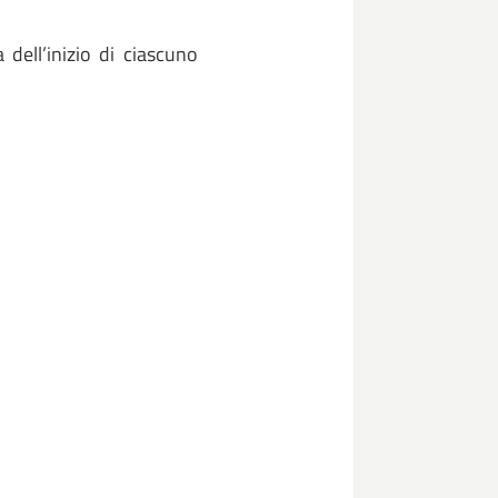
 dell’inizio di ciascuno