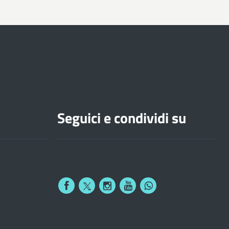
Seguici e condividi su