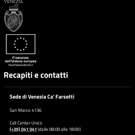
Recapiti e contatti
Sede di Venezia Ca' Farsetti
San Marco 4136
Call Center Unico
(+39) 041 041
(dalle 08:00 alle 18:00)