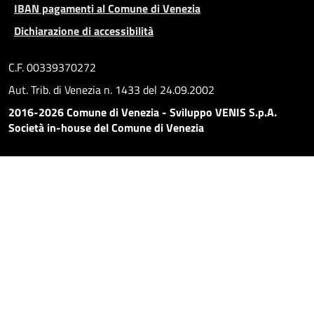
IBAN pagamenti al Comune di Venezia
Dichiarazione di accessibilità
C.F. 00339370272
Aut. Trib. di Venezia n. 1433 del 24.09.2002
2016-2026 Comune di Venezia - Sviluppo VENIS S.p.A.
Società in-house del Comune di Venezia