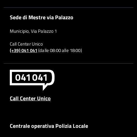
Sede di Mestre via Palazzo
Municipio, Via Palazzo 1
Call Center Unico
(+39) 041 041
(dalle 08:00 alle 18:00)
Call Center Unico
Centrale operativa Polizia Locale