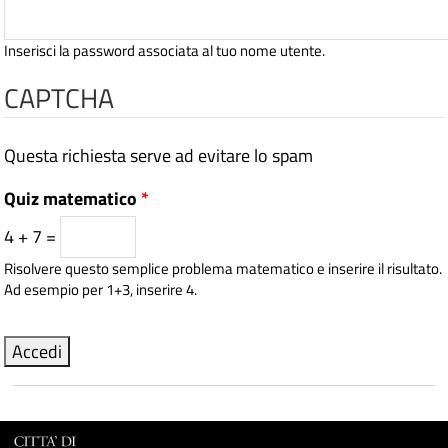
Inserisci la password associata al tuo nome utente.
CAPTCHA
Questa richiesta serve ad evitare lo spam
Quiz matematico
*
4 + 7 =
Risolvere questo semplice problema matematico e inserire il risultato.
Ad esempio per 1+3, inserire 4.