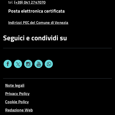
tel.
(+39) 041 2747070
Posta elettronica certificata
Indirizzi PEC del Comune di Venezia
Seguici e condividi su
Note legali
Privacy Policy
Cookie Policy
Redazione Web