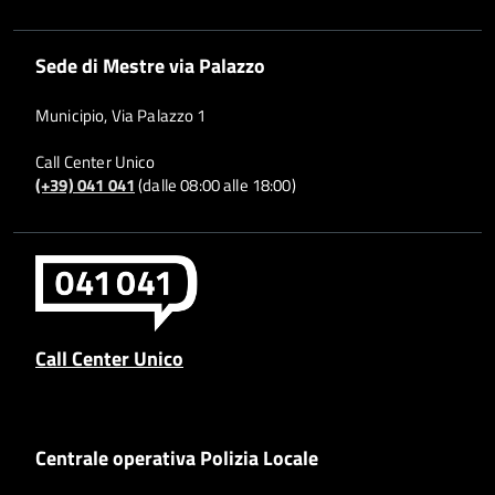
Sede di Mestre via Palazzo
Municipio, Via Palazzo 1
Call Center Unico
(+39) 041 041
(dalle 08:00 alle 18:00)
Call Center Unico
Centrale operativa Polizia Locale