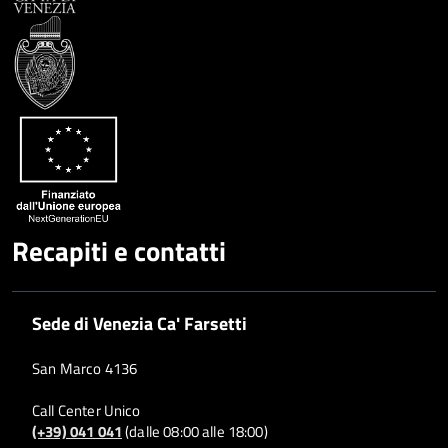
Recapiti e contatti
Sede di Venezia Ca' Farsetti
San Marco 4136
Call Center Unico
(+39) 041 041
(dalle 08:00 alle 18:00)