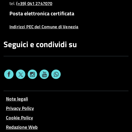
tel.
(+39) 041 2747070
Posta elettronica certificata
Indirizzi PEC del Comune di Venezia
Seguici e condividi su
Note legali
Privacy Policy
Cookie Policy
Redazione Web