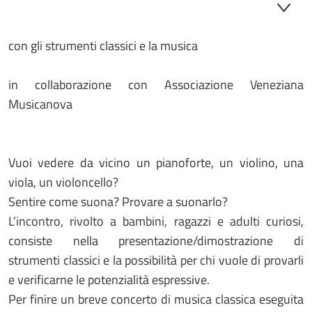
con gli strumenti classici e la musica
in collaborazione con Associazione Veneziana
Musicanova
Vuoi vedere da vicino un pianoforte, un violino, una
viola, un violoncello?
Sentire come suona? Provare a suonarlo?
L’incontro, rivolto a bambini, ragazzi e adulti curiosi,
consiste nella presentazione/dimostrazione di
strumenti classici e la possibilità per chi vuole di provarli
e verificarne le potenzialità espressive.
Per finire un breve concerto di musica classica eseguita