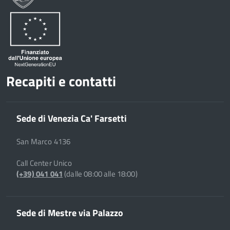
Recapiti e contatti
Sede di Venezia Ca' Farsetti
San Marco 4136
Call Center Unico
(+39) 041 041
(dalle 08:00 alle 18:00)
Sede di Mestre via Palazzo