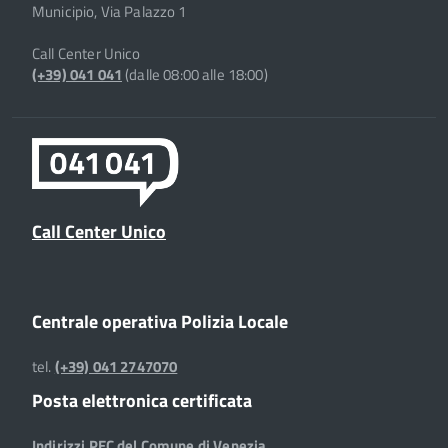
Municipio, Via Palazzo 1
Call Center Unico
(+39) 041 041
(dalle 08:00 alle 18:00)
Call Center Unico
Centrale operativa Polizia Locale
tel.
(+39) 041 2747070
Posta elettronica certificata
Indirizzi PEC del Comune di Venezia