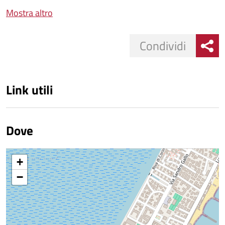
Mostra altro
Condividi
Link utili
Dove
+
−