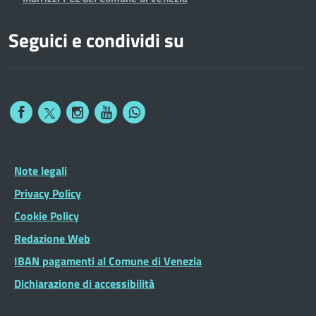
Seguici e condividi su
Note legali
Privacy Policy
Cookie Policy
Redazione Web
IBAN pagamenti al Comune di Venezia
Dichiarazione di accessibilità