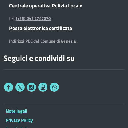
Centrale operativa Polizia Locale
tel.
(+39) 041 2747070
Posta elettronica certificata
Indirizzi PEC del Comune di Venezia
Seguici e condividi su
Note legali
Privacy Policy