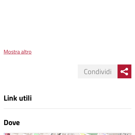
Mostra altro
Condividi
Link utili
Dove