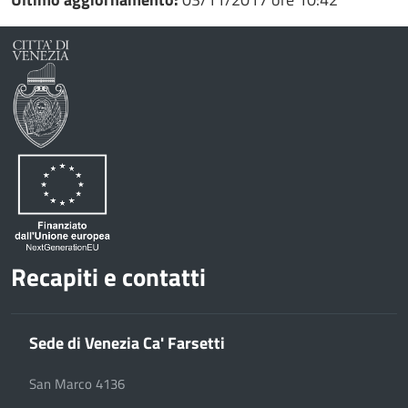
Recapiti e contatti
Sede di Venezia Ca' Farsetti
San Marco 4136