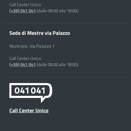
Call Center Unico
(+39) 041 041
(dalle 08:00 alle 18:00)
Sede di Mestre via Palazzo
Municipio, Via Palazzo 1
Call Center Unico
(+39) 041 041
(dalle 08:00 alle 18:00)
Call Center Unico