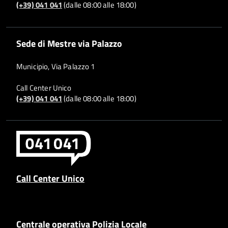
(+39) 041 041
(dalle 08:00 alle 18:00)
Sede di Mestre via Palazzo
Municipio, Via Palazzo 1
Call Center Unico
(+39) 041 041
(dalle 08:00 alle 18:00)
Call Center Unico
Centrale operativa Polizia Locale