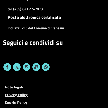
tel.
(+39) 041 2747070
Posta elettronica certificata
Indirizzi PEC del Comune di Venezia
Seguici e condividi su
Note legali
Privacy Policy
Cookie Policy