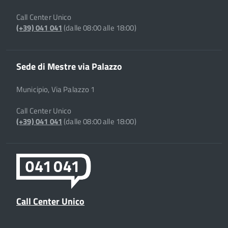
Call Center Unico
(+39) 041 041
(dalle 08:00 alle 18:00)
Sede di Mestre via Palazzo
Municipio, Via Palazzo 1
Call Center Unico
(+39) 041 041
(dalle 08:00 alle 18:00)
Call Center Unico