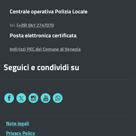
Centrale operativa Polizia Locale
tel.
(+39) 041 2747070
Posta elettronica certificata
Indirizzi PEC del Comune di Venezia
Seguici e condividi su
Note legali
Privacy Policy