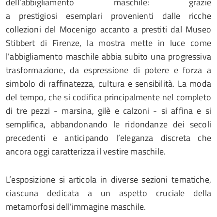
dell’abbigliamento maschile: grazie
a prestigiosi esemplari provenienti dalle ricche
collezioni del Mocenigo accanto a prestiti dal Museo
Stibbert di Firenze, la mostra mette in luce come
l’abbigliamento maschile abbia subito una progressiva
trasformazione, da espressione di potere e forza a
simbolo di raffinatezza, cultura e sensibilità. La moda
del tempo, che si codifica principalmente nel completo
di tre pezzi - marsina, gilè e calzoni - si affina e si
semplifica, abbandonando le ridondanze dei secoli
precedenti e anticipando l’eleganza discreta che
ancora oggi caratterizza il vestire maschile.
L’esposizione si articola in diverse sezioni tematiche,
ciascuna dedicata a un aspetto cruciale della
metamorfosi dell’immagine maschile.