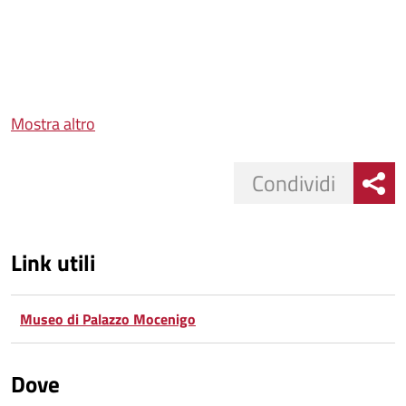
Mostra altro
Condividi
Link utili
Museo di Palazzo Mocenigo
Dove