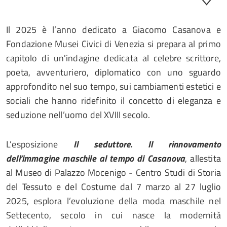
Il 2025 è l’anno dedicato a Giacomo Casanova e
Fondazione Musei Civici di Venezia si prepara al primo
capitolo di un'indagine dedicata al celebre scrittore,
poeta, avventuriero, diplomatico con uno sguardo
approfondito nel suo tempo, sui cambiamenti estetici e
sociali che hanno ridefinito il concetto di eleganza e
seduzione nell’uomo del XVIII secolo.
L’esposizione
Il seduttore. Il rinnovamento
dell’immagine maschile al tempo di Casanova
, allestita
al Museo di Palazzo Mocenigo - Centro Studi di Storia
del Tessuto e del Costume dal 7 marzo al 27 luglio
2025, esplora l’evoluzione della moda maschile nel
Settecento, secolo in cui nasce la modernità