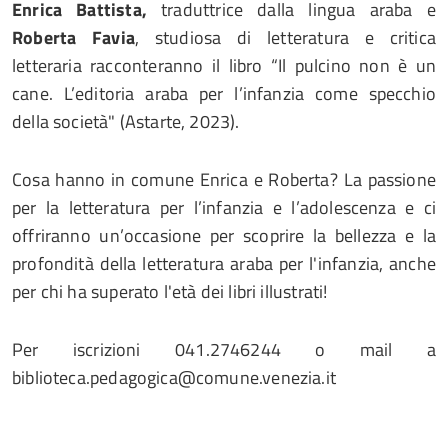
Enrica Battista,
traduttrice dalla lingua araba e
Roberta Favia
, studiosa di letteratura e critica
letteraria racconteranno il libro “Il pulcino non è un
cane. L’editoria araba per l’infanzia come specchio
della società" (Astarte, 2023).
Cosa hanno in comune Enrica e Roberta? La passione
per la letteratura per l’infanzia e l’adolescenza e ci
offriranno un’occasione per scoprire la bellezza e la
profondità della letteratura araba per l'infanzia, anche
per chi ha superato l'età dei libri illustrati!
Per iscrizioni 041.2746244 o mail a
biblioteca.pedagogica@comune.venezia.it