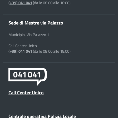
(+39) 041 041
(dalle 08:00 alle 18:00)
Sede di Mestre via Palazzo
Municipio, Via Palazzo 1
Call Center Unico
(+39) 041 041
(dalle 08:00 alle 18:00)
Call Center Unico
Centrale operativa Polizia Locale