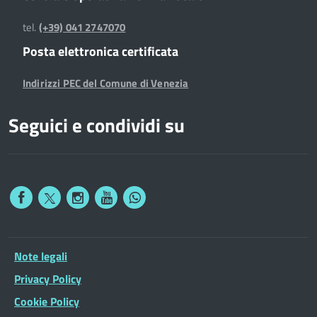
tel.
(+39) 041 2747070
Posta elettronica certificata
Indirizzi PEC del Comune di Venezia
Seguici e condividi su
Note legali
Privacy Policy
Cookie Policy