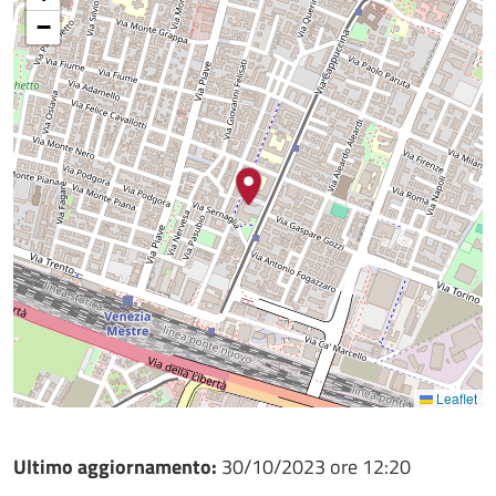
−
Leaflet
Ultimo aggiornamento:
30/10/2023 ore 12:20