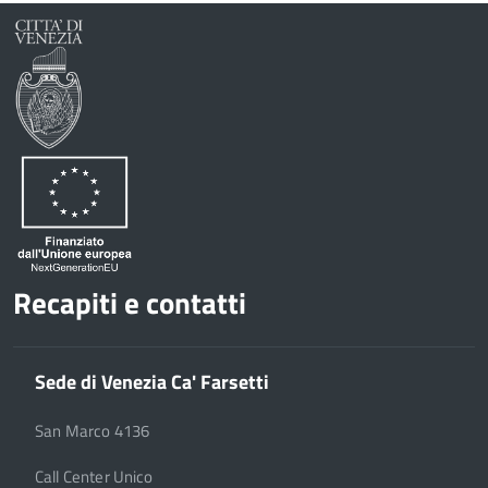
Recapiti e contatti
Sede di Venezia Ca' Farsetti
San Marco 4136
Call Center Unico