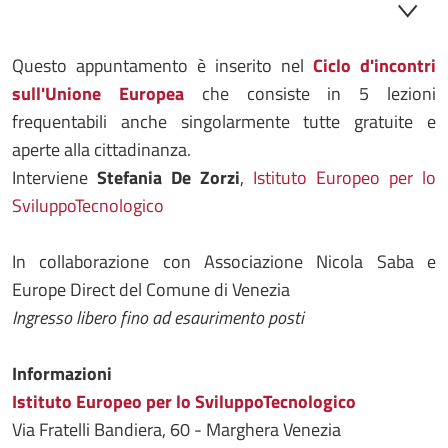
Questo appuntamento è inserito nel
Ciclo d'incontri
sull'Unione Europea
che consiste in 5 lezioni
frequentabili anche singolarmente tutte gratuite e
aperte alla cittadinanza.
Interviene
Stefania De Zorzi
,
Istituto Europeo per lo
SviluppoTecnologico
In collaborazione con Associazione Nicola Saba e
Europe Direct del Comune di Venezia
Ingresso libero fino ad esaurimento posti
Informazioni
Istituto Europeo per lo SviluppoTecnologico
Via Fratelli Bandiera, 60 - Marghera Venezia