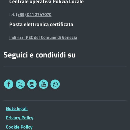
Centrale operativa Polizia Locale
tel.
(+39) 041 2747070
Posta elettronica certificata
Indirizzi PEC del Comune di Venezia
Seguici e condividi su
Note legali
Privacy Policy
Cookie Policy