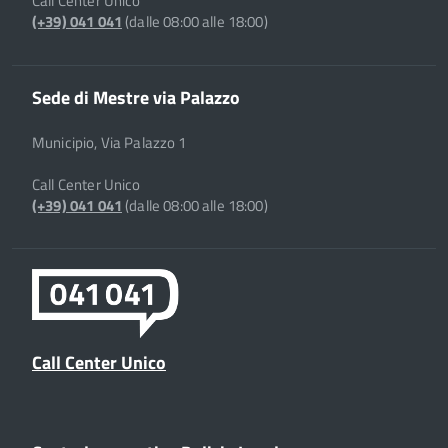
Call Center Unico
(+39) 041 041
(dalle 08:00 alle 18:00)
Sede di Mestre via Palazzo
Municipio, Via Palazzo 1
Call Center Unico
(+39) 041 041
(dalle 08:00 alle 18:00)
Call Center Unico