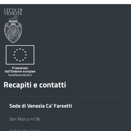
Recapiti e contatti
Sede di Venezia Ca' Farsetti
San Marco 4136