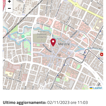
+
−
Leaflet
Ultimo aggiornamento:
02/11/2023 ore 11:03